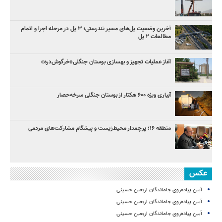
آخرین وضعیت پل‌های مسیر تندرستی؛ ۳ پل در مرحله اجرا و اتمام
مطالعات ۲ پل
آغاز عملیات تجهیز و بهسازی بوستان جنگلی«خرگوش‌دره»
آبیاری ویژه ۶۰۰ هکتار از بوستان جنگلی سرخه‌حصار
منطقه ۱۶؛ پرچمدار محیط‌زیست و پیشگام مشارکت‌های مردمی
عکس
آیین پیاده‌روی جاماندگان اربعین حسینی
آیین پیاده‌روی جاماندگان اربعین حسینی
آیین پیاده‌روی جاماندگان اربعین حسینی