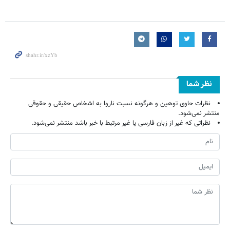
نظر شما
نظرات حاوی توهین و هرگونه نسبت ناروا به اشخاص حقیقی و حقوقی
منتشر نمی‌شود.
نظراتی که غیر از زبان فارسی یا غیر مرتبط با خبر باشد منتشر نمی‌شود.