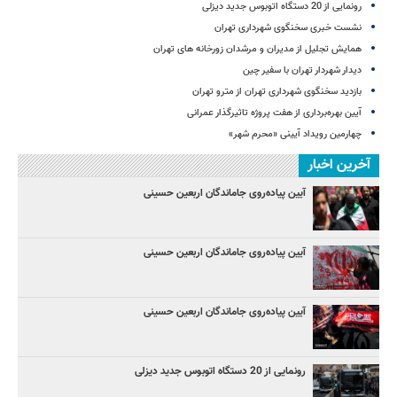
رونمایی از 20 دستگاه اتوبوس جدید دیزلی
نشست خبری سخنگوی شهرداری تهران
همایش تجلیل از مدیران و مرشدان زورخانه های تهران
دیدار شهردار تهران با سفیر چین
بازدید سخنگوی شهرداری تهران از مترو تهران
آیین‌ بهره‌برداری از هفت پروژه تاثیرگذار عمرانی
چهارمین رویداد آیینی «محرم شهر»
آخرین اخبار
آیین پیاده‌روی جاماندگان اربعین حسینی
آیین پیاده‌روی جاماندگان اربعین حسینی
آیین پیاده‌روی جاماندگان اربعین حسینی
رونمایی از 20 دستگاه اتوبوس جدید دیزلی