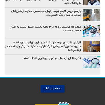
به پناهگاه دارند
باز هم بررسی لایحه شهردار تهران درخصوص حمایت از شهروندان
تهرانی در دوران جنگ ناتمام ماند
تحقق ۱۱۵درصدی بودجه در ۳ ماهه نخست امسال نسبت به اعتبار
مصوب سه ماهه
افزایش ۱۰ برابری درآمدهای پایدار شهرداری تهران در دوره ششم
مدیریت شهری/ مدیرعامل شرکت ارتباط مشترک شهر گزارش اقدامات را
ارائه می‌دهد
قائم مقامان ذیحساب در شهرداری تهران انتخاب شدند
نسخه دسکتاپ