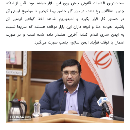
سخت‌ترین اقدامات قانونی پیش روی این بازار خواهد بود. قبل از اینکه
چنین اتفاقاتی رخ دهد، در بازار گل حضور پیدا کردیم تا موضوع ایمنی آن
در دستور کار قرار بگیرد و امیدواریم شاهد اخذ گواهی ایمنی آن
باشیم. هیات امنا و غرفه‌ داران این بازار موظف هستند که سریعا نسبت
به ایمن سازی اقدام کنند؛ آخرین هشدار داده شده است و در صورت
اهمال یا توقف فرآیند ایمن سازی، پلمپ صورت می‌گیرد.