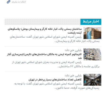
اخبار مرتبط
ساختمان بستنی پاک، انبار خانه کارگر و بیمارستان بوعلی؛ پلاسکوهای
آینده پایتخت
رئیس کمیته ایمنی شورای اسلامی شهر تهران گفت: ساختمان‌های
بستنی پاک، انبار خانه کارگر و بیمارستان…
بابایی خبر داد؛
التیماتوم کمیته ایمنی به مالکان ساختمان‌های ناایمن/ایمن‌سازی آغاز
شد
رئیس کمیته ایمنی و مدیریت بحران شورای اسلامی شهر تهران از
برگزاری جلسه با مالکان ۶۲ ساختمان…
بابایی خبر داد؛
کاهش تعداد ساختمان‌های بسیار پرخطر در تهران
رئیس کمیته ایمنی شورای اسلامی شهر تهران گفت: با توجه به
رسیدگی‌های صورت گرفته، حتما تاکنون…