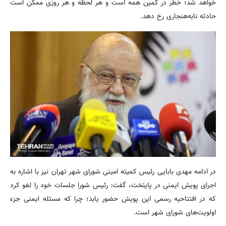
خواهد شد؛ خطر در کمین همه است و هر لحظه و هر روزی ممکن است
حادثه نابه‌هنجاری رخ دهد.
در ادامه مهدی بابایی رئیس کمیته امینی شورای شهر تهران نیز با اشاره به
اجرای پویش ایمنی در پایتخت، گفت: رئیس شورا جلسات خود را لغو کرد
که در افتتاحیه رسمی این پویش حضور یابد؛ چرا که مسئله ایمنی جزء
اولویت‌های شورای شهر است.