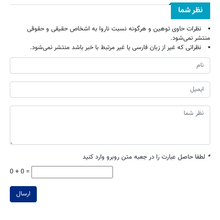
نظر شما
نظرات حاوی توهین و هرگونه نسبت ناروا به اشخاص حقیقی و حقوقی
منتشر نمی‌شود.
نظراتی که غیر از زبان فارسی یا غیر مرتبط با خبر باشد منتشر نمی‌شود.
*
لطفا حاصل عبارت را در جعبه متن روبرو وارد کنید
0 + 0 =
ارسال