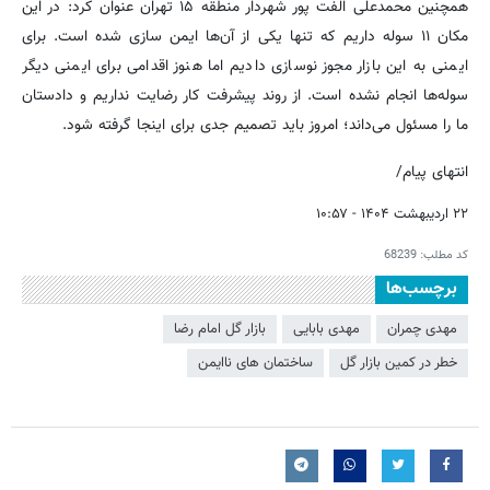
همچنین محمدعلی الفت پور شهردار منطقه ۱۵ تهران عنوان کرد: در این
مکان ۱۱ سوله داریم که تنها یکی از آن‌ها ایمن سازی شده است. برای
ایمنی به این بازار مجوز نوسازی دادیم اما هنوز اقدامی برای ایمنی دیگر
سوله‌ها انجام نشده است. از روند پیشرفت کار رضایت نداریم و دادستان
ما را مسئول می‌داند؛ امروز باید تصمیم جدی برای اینجا گرفته شود.
انتهای پیام/
۲۲ اردیبهشت ۱۴۰۴ - ۱۰:۵۷
کد مطلب:
68239
برچسب‌ها
مهدی چمران
مهدی بابایی
بازار گل امام رضا
خطر در کمین بازار گل
ساختمان های ناایمن