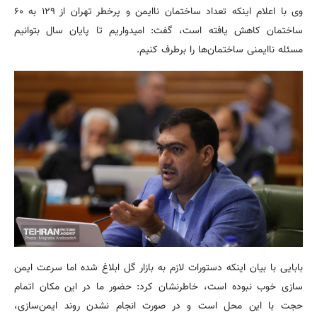
وی با اعلام اینکه تعداد ساختمان ناایمن و پرخطر تهران از ۱۲۹ به ۶۰
ساختمان کاهش یافته است، گفت: امیدواریم تا پایان سال بتوانیم
مسئله ناایمنی ساختمان‌ها را برطرف کنیم.
بابایی با بیان اینکه دستورات لازم به بازار گل ابلاغ شده اما سرعت ایمن
سازی خوب نبوده است، خاطرنشان کرد: حضور ما در این مکان اتمام
حجت با این محل است و در صورت انجام نشدن روند ایمن‌سازی،