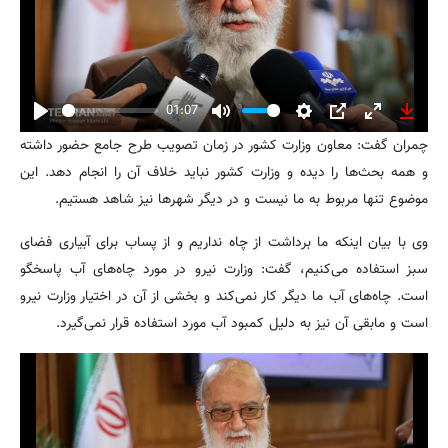
01:07
Play
Mute
Settings
PIP
Enter
Downl
چمران گفت: معاون وزارت کشور در زمان تصویب طرح جامع حضور داشته
fullscreen
و همه بحث‌ها را دیده و وزارت کشور نباید خلاف آن را انجام دهد. این
موضوع تنها مربوط به ما نیست و در دیگر شهرها نیز شاهد هستیم.
وی با بیان اینکه ما برداشت از چاه نداریم و از پساب برای آبیاری فضای
سبز استفاده می‌کنیم، گفت: وزارت نیرو در مورد چاه‌های آب پاسخگو
است. چاه‌های آب ما دیگر کار نمی‌کند و بخشی از آن در اختیار وزارت نیرو
است و مابقی آن نیز به دلیل کمبود آب مورد استفاده قرار نمی‌گیرد.