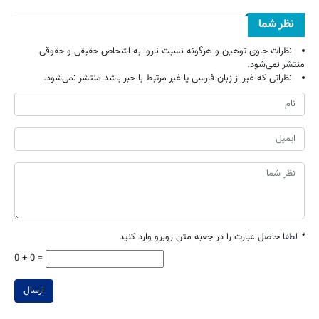
نظر شما
نظرات حاوی توهین و هرگونه نسبت ناروا به اشخاص حقیقی و حقوقی
منتشر نمی‌شود.
نظراتی که غیر از زبان فارسی یا غیر مرتبط با خبر باشد منتشر نمی‌شود.
*
لطفا حاصل عبارت را در جعبه متن روبرو وارد کنید
0 + 0 =
ارسال