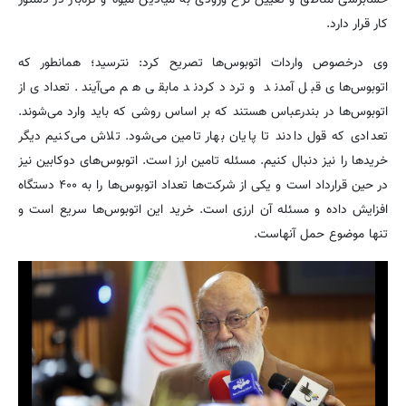
کار قرار دارد.
وی درخصوص واردات اتوبوس‌ها تصریح کرد: نترسید؛ همانطور که
اتوبوس‌های قبل آمدند و تردد کردند مابقی هم می‌آیند. تعدادی از
اتوبوس‌ها در بندرعباس هستند که بر اساس روشی که باید وارد می‌شوند.
تعدادی که قول دادند تا پایان بهار تامین می‌شود. تلاش می‌کنیم دیگر
خریدها را نیز دنبال کنیم. مسئله تامین ارز است. اتوبوس‌های دوکابین نیز
در حین قرارداد است و یکی از شرکت‌ها تعداد اتوبوس‌ها را به ۴۰۰ دستگاه
افزایش داده و مسئله آن ارزی است. خرید این اتوبوس‌ها سریع است و
تنها موضوع حمل آنهاست.