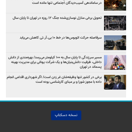
در ساماندهی آسیب‌دیدگان اجتماعی تنها مانده است
تحویل برخی منازل نوسازی‌شده جنگ ۱۲ روزه در تهران تا پایان سال
سرفاصله حرکت اتوبوس‌ها در خط ۱۰ بی‌.آر.تی کاهش می‌یابد
مسیر سرزندگی تا پایان سال به ۱۰۰ کیلومتر می‌رسد/ بهره‌مندی از دانش
داخلی، ظرفیت دانش‌بنیان‌ها و یک شرکت یونانی برای مدیریت بهینه
پسماند در تهران
برخی در کشور تنها وظیفه‌شان غر زدن است/ اگر شهرداری اقدامی انجام
داده با مجوز شورا و بر مبنای کارشناسی بوده است
نسخه دسکتاپ