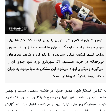
رئیس شورای اسلامی شهر تهران با بیان اینکه کشمکش‌ها برای
حریم همچنان ادامه دارد، گفت: برای ما تعجب‌برانگیز بود که معاون
وزارت کشور ابلاغیه قبلی استانداری را لغو کرد و شاهد تجاوزهای
بی‌رحمانه در حریم هستیم. اگر شهرداری وارد شود جلوی آن را
می‌گیرند و درگیری ایجاد می‌شود. این مشکل نه تنها مربوط به تهران
بلکه مربوط به دیگر شهرها نیز هست.
به گزارش خبرنگار
شهر
، مهدی چمران در حاشیه سیصد و بیست و نهمین
جلسه شورای اسلامی شهر تهران در جمع خبرنگاران با بیان اینکه امروز
لایحه سرمایه‌گذاری برای تولید بررسی می‌شود، اظهار کرد: دو گزارش
حسابرسی مناطق و تعیین نرخ ورودی به میادین میوه‌ و تره‌بار در دستور