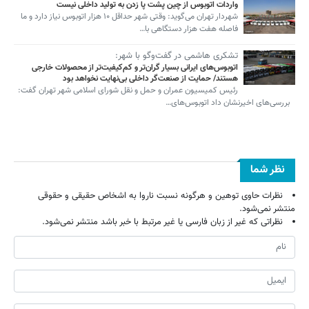
واردات اتوبوس از چین پشت پا زدن به تولید داخلی نیست
شهردار تهران می‌گوید: وقتی شهر حداقل ۱۰ هزار اتوبوس نیاز دارد و ما
فاصله هفت هزار دستگاهی با…
تشکری هاشمی در گفت‌وگو با شهر:
اتوبوس‌های ایرانی بسیار گران‌تر و کم‌کیفیت‌تر از محصولات خارجی
هستند/ حمایت از صنعت‌گر داخلی بی‌نهایت نخواهد بود
رئیس کمیسیون عمران و حمل و نقل شورای اسلامی شهر تهران گفت:
بررسی‌های اخیرنشان داد اتوبوس‌های…
نظر شما
نظرات حاوی توهین و هرگونه نسبت ناروا به اشخاص حقیقی و حقوقی
منتشر نمی‌شود.
نظراتی که غیر از زبان فارسی یا غیر مرتبط با خبر باشد منتشر نمی‌شود.