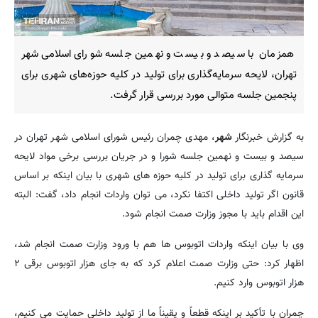
همزمان با سیصد و بیست و نهمین جلسه شورای اسلامی شهر
تهران، لایحه سرمایه‌گذاری برای تولید در کلیه حوزه‌های شهری برای
پنجمین جلسه متوالی مورد بررسی قرار گرفت.
به گزارش خبرنگار
شهر
، مهدی چمران رئیس شورای اسلامی شهر تهران در
سیصد و بیست و نهمین جلسه شورا و در جریان بررسی برخی مواد لایحه
سرمایه گذاری برای تولید در کلیه حوزه های شهری با بیان اینکه بر اساس
قانون اگر تولید داخلی اکتفا نکرد، می توان واردات انجام داد، گفت: البته
این اقدام باید با مجوز وزارت صمت انجام شود.
وی با بیان اینکه واردات اتوبوس ها هم با ورود وزارت صمت انجام شد،
اظهار کرد: حتی وزارت صمت اعلام کرد که به جای هزار اتوبوس برقی ۲
هزار اتوبوس وارد کنیم.
چمران با تأکید بر اینکه قطعاً و یقیناً ما از تولید داخلی حمایت می کنیم،