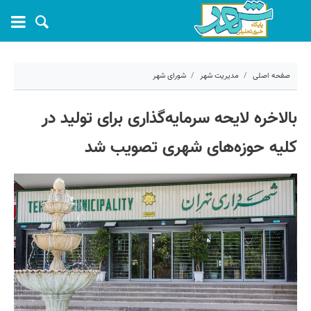
صفحه اصلی
مدیریت شهر
شورای شهر
۶ خرداد ۱۴۰۴ - ۱۱:۴۹
بالاخره لایحه سرمایه‌گذاری برای تولید در
کد مطلب:
68837
کلیه حوزه‌های شهری تصویب شد