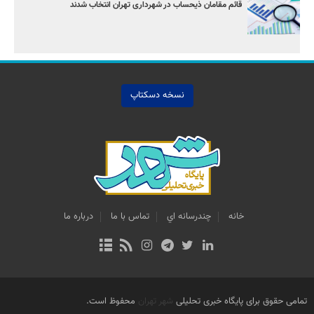
قائم مقامان ذیحساب در شهرداری تهران انتخاب شدند
نسخه دسکتاپ
خانه
چندرسانه اي
تماس با ما
درباره ما
تمامی حقوق برای پایگاه خبری تحلیلی
شهر تهران
محفوظ است.