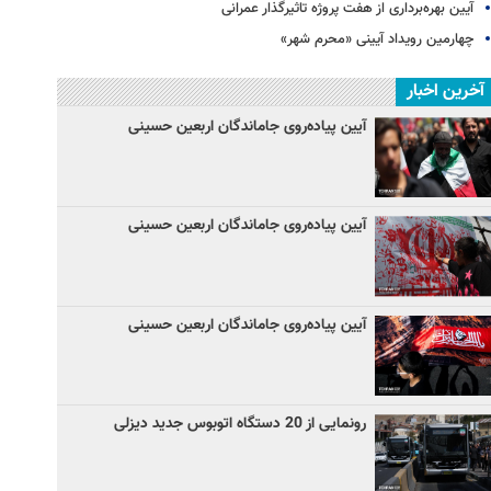
آیین‌ بهره‌برداری از هفت پروژه تاثیرگذار عمرانی
چهارمین رویداد آیینی «محرم شهر»
آخرین اخبار
آیین پیاده‌روی جاماندگان اربعین حسینی
آیین پیاده‌روی جاماندگان اربعین حسینی
آیین پیاده‌روی جاماندگان اربعین حسینی
رونمایی از 20 دستگاه اتوبوس جدید دیزلی