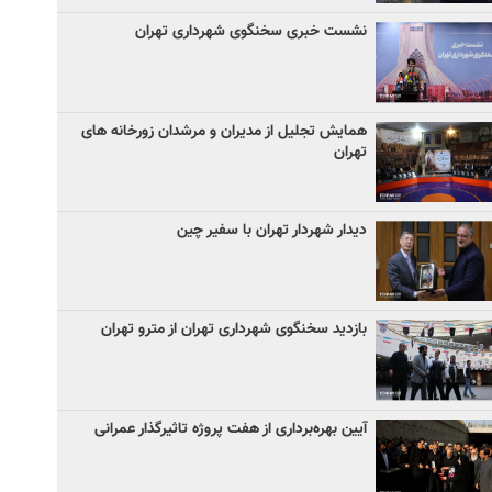
نشست خبری سخنگوی شهرداری تهران
همایش تجلیل از مدیران و مرشدان زورخانه های
تهران
دیدار شهردار تهران با سفیر چین
بازدید سخنگوی شهرداری تهران از مترو تهران
آیین‌ بهره‌برداری از هفت پروژه تاثیرگذار عمرانی