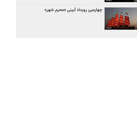
چهارمین رویداد آیینی «محرم شهر»