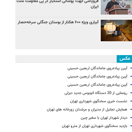
فروپاشی ابهت پوشالی استکبار در پی مقاومت ملت
ایران
آبیاری ویژه ۶۰۰ هکتار از بوستان جنگلی سرخه‌حصار
عکس
آیین پیاده‌روی جاماندگان اربعین حسینی
آیین پیاده‌روی جاماندگان اربعین حسینی
آیین پیاده‌روی جاماندگان اربعین حسینی
رونمایی از 20 دستگاه اتوبوس جدید دیزلی
نشست خبری سخنگوی شهرداری تهران
همایش تجلیل از مدیران و مرشدان زورخانه های تهران
دیدار شهردار تهران با سفیر چین
بازدید سخنگوی شهرداری تهران از مترو تهران