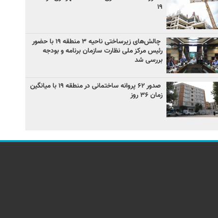
۱۹
چالش‌های زیرساختی ناحیه ۳ منطقه ۱۹ با حضور
رئیس مرکز ملی نظارت سازمان برنامه و بودجه
بررسی شد
صدور ۶۲ پروانه ساختمانی در منطقه ۱۹ با میانگین
زمان ۳۶ روز