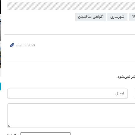
شهرسازی
گواهی ساختمان
ر نمی‌شود.