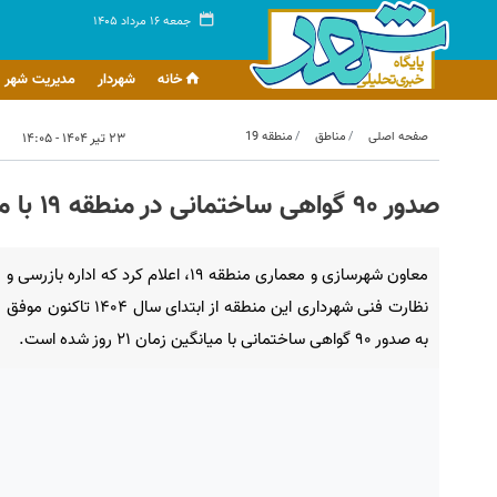
جمعه ۱۶ مرداد ۱۴۰۵
خانه
شهردار
مدیریت شهر
صفحه اصلی
مناطق
منطقه 19
۲۳ تیر ۱۴۰۴ - ۱۴:۰۵
صدور ۹۰ گواهی ساختمانی در منطقه ۱۹ با میانگین زمان ۲۱ روز
معاون شهرسازی و معماری منطقه ۱۹، اعلام کرد که اداره بازرسی و
نظارت فنی شهرداری این منطقه از ابتدای سال ۱۴۰۴ تاکنون موفق
به صدور ۹۰ گواهی ساختمانی با میانگین زمان ۲۱ روز شده است.