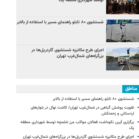
توسط شهرداری منطقه یک
شستشوی ۸۰ تابلو راهنمای مسیر با استفاده از بالابر
اجرای طرح مکانیزه شستشوی گاردریل‌ها در
بزرگراه‌های شمال‌غرب تهران
مناطق
شستشوی ۸۰ تابلو راهنمای مسیر با استفاده از بالابر
تقویت پوشش گیاهی در شمال‌غرب تهران/ کاشت نهال در بلوارهای
اردستانی و زحمتکش
برگزاری آیین نکوداشت فعالان مواکب مرز شلمچه توسط شهرداری منطقه
یک
اجرای طرح مکانیزه شستشوی گاردریل‌ها در بزرگراه‌های شمال‌غرب تهران