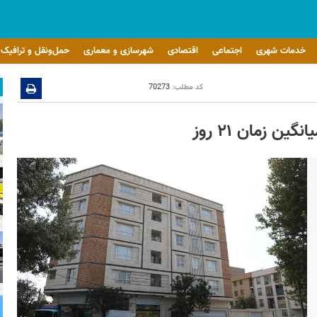
خدمات شهری
اجتماعی
اقتصادی
شهرسازی و معماری
حمل‌ونقل و ترافیک
کد مطلب:
70273