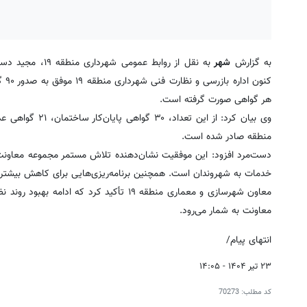
به گزارش
شهر
هر گواهی صورت گرفته است.
منطقه صادر شده است.
دست‌مرد افزود: این موفقیت نشان‌دهنده تلاش مستمر مجموعه معاونت 
خدمات به شهروندان است. همچنین برنامه‌ریزی‌هایی برای کاهش بیشتر 
معاون شهرسازی و معماری منطقه ۱۹ تأکید کر
معاونت به شمار می‌رود.
انتهای پیام/
۲۳ تیر ۱۴۰۴ - ۱۴:۰۵
کد مطلب:
70273