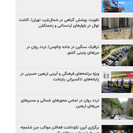
تقویت پوشش گیاهی در شمال‌غرب تهران/ کاشت
نهال در بلوارهای اردستانی و زحمتکش
ترافیک سنگین در جاده چالوس/ تردد روان در
مرزهای زمینی کشور
ویژه برنامه‌های فرهنگی و آیینی اربعین حسینی در
پایانه‌های تاکسیرانی پایتخت
تردد روان در تمامی محورهای شمالی و مسیرهای
مرزهای اربعین
برگزاری آیین نکوداشت فعالان مواکب مرز شلمچه