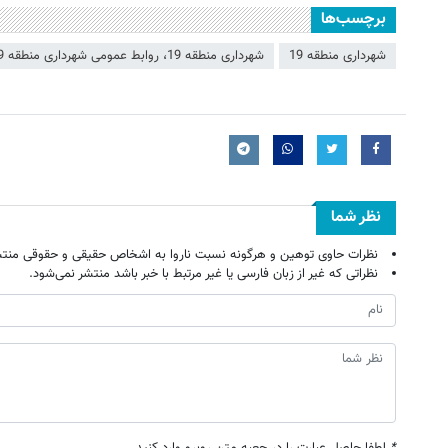
برچسب‌ها
شهرداری منطقه 19
شهرداری منطقه 19، روابط عمومی شهرداری منطقه 19
نظر شما
نظرات حاوی توهین و هرگونه نسبت ناروا به اشخاص حقیقی و حقوقی منتش
نظراتی که غیر از زبان فارسی یا غیر مرتبط با خبر باشد منتشر نمی‌شود.