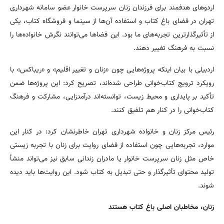
اردوهای هدفمند برای فرزندان زنان سرپرست خانوار عضو سامانه شهرداری
تهران در فضای باغ کتاب و استفاده آن‌ها از سینما و فروشگاه کتاب، یکی
از تأثیرگذارترین تجربه‌های ما بود. این فضاها می‌توانند نگرش خانواده‌ها را
نسبت به فرهنگ تغییر دهند.
اردبیلی با بیان اینکه پروژه‌هایی چون «زنان و تغییر اقلیم» و «ریباکس» با
رویکرد ترویج کتاب‌خوانی طراحی شده‌اند، تصریح کرد: این پروژه‌ها ضمن
تأکید بر پایداری و محیط زیست، توانسته‌اند درآمدزایی، مشارکت و فرهنگ
کتاب‌خوانی را در کنار هم تلفیق کنند.
رئیس مرکز زنان و خانواده شهرداری تهران خاطرنشان کرد: در کنار این
موارد، تجربه‌هایی چون استفاده از فضای روایت برای زنان با تجربه زیستی
خاص مثل زنان سرپرست خانوار یا مادران زندانی سابق نیز می‌تواند منشأ
تولید محتوای تأثیرگذار و حتی تبدیل به کتاب شود. این روایت‌ها باید دیده
شوند.
زنان، مخاطبان اصلی باغ کتاب هستند