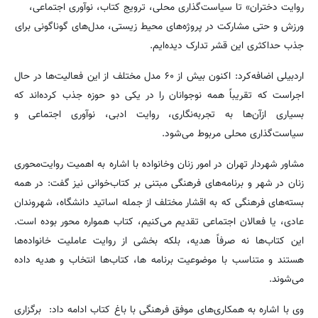
روایت دختران» تا سیاست‌گذاری محلی، ترویج کتاب، نوآوری اجتماعی،
ورزش و حتی مشارکت در پروژه‌های محیط زیستی، مدل‌های گوناگونی برای
جذب حداکثری این قشر تدارک دیده‌ایم.
اردبیلی اضافه‌کرد: اکنون بیش از ۶۰ مدل مختلف از این فعالیت‌ها در حال
اجراست که تقریباً همه‌ نوجوانان را در یکی دو حوزه جذب کرده‌اند که
بسیاری ازآن‌ها به تجربه‌نگاری، روایت ادبی، نوآوری اجتماعی و
سیاست‌گذاری محلی مربوط می‌شود.
مشاور شهردار تهران در امور زنان وخانواده با اشاره به اهمیت روایت‌محوری
زنان در شهر و برنامه‌های فرهنگی مبتنی بر کتاب‌خوانی نیز گفت: در همه
بسته‌های فرهنگی که به اقشار مختلف از جمله اساتید دانشگاه، شهروندان
عادی، یا فعالان اجتماعی تقدیم می‌کنیم، کتاب همواره محور بوده است.
این کتاب‌ها نه صرفاً هدیه، بلکه بخشی از روایت عاملیت خانواده‌ها
هستند و متناسب با موضوعیت برنامه ها، کتاب‌ها انتخاب و هدیه داده
می‌شوند.
وی با اشاره به همکاری‌های موفق فرهنگی با باغ کتاب ادامه داد: برگزاری