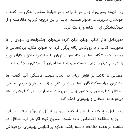
وی افزود: بسیاری از زنان در خانواده و در شرایط سختی زندگی می کنند و
خودشان سرپرست خانوار هستند؛ باید از این دریچه نیز به مقاومت و از
خودگذشتگی زنان اشاره و روایت کرد.
مدیرعامل باغ کتاب تهران بیان کرد: می‌توان جشنواره‌های شهری را با
محوریت کتاب و با رویکردی زنانه برگزار کرد. به عنوان مثال، پروژه‌هایی با
موضوعیت باشگاه دختران کتاب‌خوان تهران یا جشنواره مادران کارآفرین و
یا هر نام دیگری از این دست می‌توانند مخاطبان گسترده‌ای را جذب کنند.
رمضانی با تاکید بر نقش زنان در ایجاد هویت فرهنگی آنها گفت: ما
بیشترین مراجعه‌کنندگان دختران دبیرستانی و زنان خانوار را داریم. طراحی
مشاغل کتاب‌محور و حضور زنان سرپرست خانوار و… در کتاب‌فروشی‌ها
می‌تواند به اشتغال و بهره‌وری کمک کند.
مدیرعامل باغ کتاب با بیان اینکه برای زنان شاغل در مراکز کوثر، ساعاتی
از روز به مطالعه اختصاص داده شود؛ تصریح کرد: اگر هر فرد حداقل دو
ساعت در هفته مطالعه داشته باشد، علاوه بر افزایش بهره‌وری، روحیه‌اش