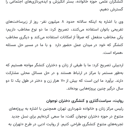
کنشگران علمی حوزه خانواده، بستر انگیزش و ایده‌پردازی‌های اجتماعی را
گسترش دهیم.
وی با اشاره به اینکه سالانه حدود ۸ میلیون نفر- روز از زیرساخت‌های
تفریحی بانوان استفاده می‌کنند، تصریح کرد: ما دو نوع مخاطب داریم؛
یکی مخاطب منفعل که صرفاً از امکانات استفاده می‌کند و دیگری مخاطب
کنشگر که خود در میدان عمل حضور دارد و با ما در مسیر حل مسئله
،همراه است.
اردبیلی تصریح کرد: ما با طیفی از زنان و دختران کنشگر مواجه هستیم که
به‌طور مستمر با مرکز در ارتباط‌ هستند و در حل مسائل محلی مشارکت
دارند. برآورد ما این است که بیش از ۷۰ هزار زن و دختر در طول یک تا دو
سال درگیر چنین پروژه‌هایی بوده‌اند.
روایت، سیاست‌گذاری و کنشگری دختران نوجوان
رئیس مرکز زنان و خانواده شهرداری تهران همچنین با اشاره به پروژه‌های
متنوع در حوزه دختران نوجوان گفت: ما سعی کرده‌ایم برای نسل جدید
تجربه‌های متنوع کنشگری طراحی کنیم. از روایت ادبی در طرح «تهران به