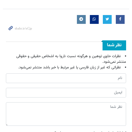
نظر شما
نظرات حاوی توهین و هرگونه نسبت ناروا به اشخاص حقیقی و حقوقی
منتشر نمی‌شود.
نظراتی که غیر از زبان فارسی یا غیر مرتبط با خبر باشد منتشر نمی‌شود.