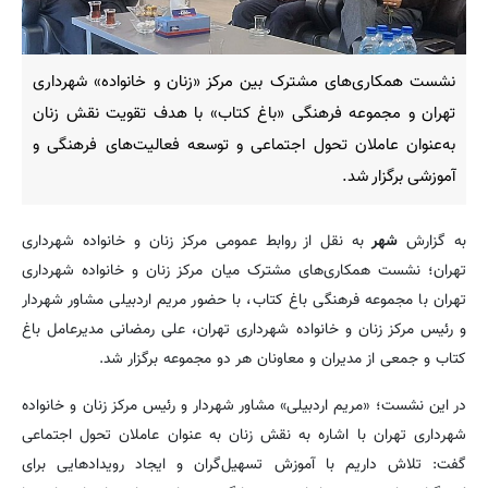
نشست همکاری‌های مشترک بین مرکز «زنان و خانواده» شهرداری
تهران و مجموعه فرهنگی «باغ کتاب» با هدف تقویت نقش زنان
به‌عنوان عاملان تحول اجتماعی و توسعه فعالیت‌های فرهنگی و
آموزشی برگزار شد.
به گزارش
شهر
به نقل از روابط عمومی مرکز زنان و خانواده شهرداری
تهران؛ نشست همکاری‌های مشترک میان مرکز زنان و خانواده شهرداری
تهران با مجموعه فرهنگی باغ کتاب، با حضور مریم اردبیلی مشاور شهردار
و رئیس مرکز زنان و خانواده شهرداری تهران، علی رمضانی مدیرعامل باغ
کتاب و جمعی از مدیران و معاونان هر دو مجموعه برگزار شد.
در این نشست؛ «مریم اردبیلی» مشاور شهردار و رئیس مرکز زنان و خانواده
شهرداری تهران با اشاره به نقش زنان به عنوان عاملان تحول اجتماعی
گفت: تلاش داریم با آموزش تسهیل‌گران و ایجاد رویدادهایی برای