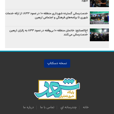
شهید
خدمت‌رسانی گسترده شهرداری منطقه ۱۰ در عمود ۸۳۳؛ از ارائه خدمات
شهری تا برنامه‌های فرهنگی و اجتماعی اربعین
اخ‌الصنایع: خادمان منطقه ۱۰ بی‌وقفه در عمود ۸۳۳ به زائران اربعین
خدمت‌رسانی می‌کنند
نسخه دسکتاپ
خانه
چندرسانه اي
تماس با ما
درباره ما