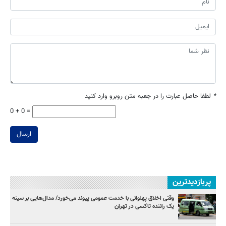
*
لطفا حاصل عبارت را در جعبه متن روبرو وارد کنید
0 + 0 =
ارسال
پربازدیدترین
وقتی اخلاق پهلوانی با خدمت عمومی پیوند می‌خورد/ مدال‌هایی بر سینه
یک راننده تاکسی در تهران