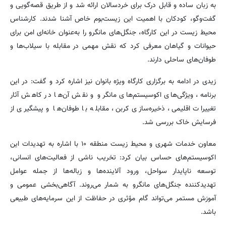
به زبان ساده و قابل درک برای خردسالان ارائه شد و از طریق قصه‌گویی و
گفت‌وگو، کودکان با اهمیت این زیست‌بوم خاص آشنا شدند. کارشناس
محیط زیست در این کارگاه، جنگل‌های مانگرو را به‌عنوان خانه‌ای امن برای
حیوانات و گیاهان معرفی کرد که نقش مهمی در مقابله با سیلاب‌ها و
طوفان‌های ساحلی دارند.
زیدی در ادامه به برگزاری کارگاه ویژه بانوان نیز اشاره کرد و گفت: در این
برنامه، ویژگی‌های اکوسیستم‌های مانگرو و نقش آن‌ها در کاهش آثار
تغییرات اقلیمی، ذخیره‌سازی کربن، مقابله با طوفان‌ها و پیشگیری از
فرسایش خاک بررسی شد.
معاون خدمات شهری و محیط زیست منطقه ۱۰ با اشاره به تهدیدات این
اکوسیستم‌های حساس بیان کرد: تخریب ناشی از فعالیت‌های انسانی،
توسعه ناپایدار سواحل، ورود آلاینده‌ها و زباله‌ها از جمله عوامل
تهدیدکننده جنگل‌های مانگرو به شمار می‌روند. آگاهی‌بخشی عمومی و
آموزش مستمر می‌تواند گام مؤثری در حفاظت از این سرمایه‌های طبیعی
باشد.