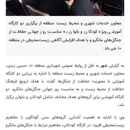
معاون خدمات شهری و محیط زیست منطقه از برگزاری دو کارگاه
آموزشی ویژه کودکان و بانوان به مناسبت روز جهانی حفاظت از
جنگل‌های مانگرو و با هدف افزایش آگاهی زیست‌محیطی در منطقه
۱۰ خبر داد.
به گزارش
شهر
به نقل از روابط‌ عمومی شهرداری منطقه ۱۰، حسین زیدی،
معاون خدمات شهری و محیط زیست منطقه با اشاره به برپایی دو کارگاه
آموزشی با محوریت حفاظت از جنگل‌ها گفت: با هدف ترویج فرهنگ
حفاظت از محیط زیست و به مناسبت روز جهانی جنگل‌های مانگرو، دو
کارگاه آموزشی برای گروه‌های هدف مختلف شامل کودکان و بانوان برگزار
شد.
وی با اشاره به اهمیت آشنایی گروه‌های سنی گوناگون با مفاهیم
زیست‌محیطی افزود: در کارگاه کودکان، مفاهیم مرتبط با جنگل‌های مانگرو