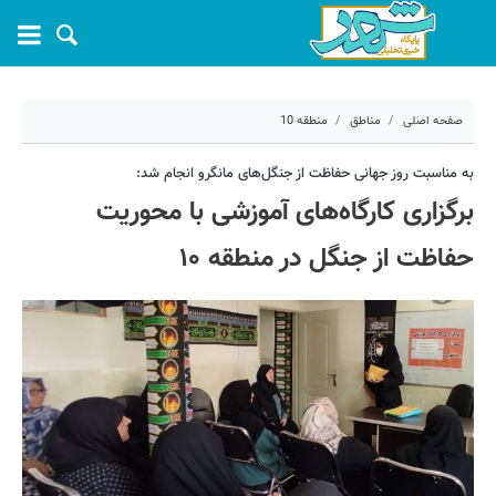
صفحه اصلی
مناطق
منطقه 10
۸ مرداد ۱۴۰۴ - ۱۴:۰۴
به مناسبت روز جهانی حفاظت از جنگل‌های مانگرو انجام شد:
برگزاری کارگاه‌های آموزشی با محوریت
کد مطلب:
70736
حفاظت از جنگل‌ در منطقه ۱۰