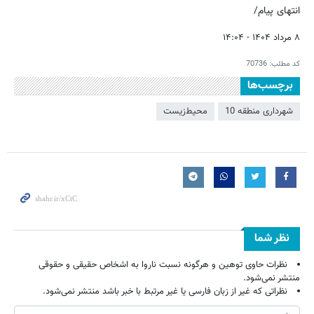
انتهای پیام/
۸ مرداد ۱۴۰۴ - ۱۴:۰۴
کد مطلب:
70736
برچسب‌ها
شهرداری منطقه 10
محیط‌زیست
نظر شما
نظرات حاوی توهین و هرگونه نسبت ناروا به اشخاص حقیقی و حقوقی
منتشر نمی‌شود.
نظراتی که غیر از زبان فارسی یا غیر مرتبط با خبر باشد منتشر نمی‌شود.