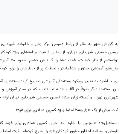
به گزارش
شهر
به نقل از روابط عمومی مرکز زنان و خانواده شهرداری
توانستیم ا
مدل‌های آموزشی خلاق و هدفمندتر ، لحظات پر از خاطره‏ای را برای کودکان از سفر اربع
وی با اشاره به تغییر رویکرد بسته‌های آموزشی تصریح کرد: بسته‌های آم
این بسته‌ها دیگر صرفاً در قالب هدیه نیستند، بلکه در بستر آموزش و ف
شهرداری تهران و کمیته زنان ستاد اربعین حسینی شهرداری تهران ارائه
ثبت بیش از یک هزار و۲۰۰ امضا ویژه کمپین «مادری برای غزه»
طوماری، مطالبه احقاق حقوق کودکان غزه را مطرح کرده‌اند. ثبت امضا 