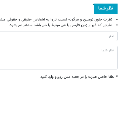
نظر شما
نظرات حاوی توهین و هرگونه نسبت ناروا به اشخاص حقیقی و حقوقی منتش
نظراتی که غیر از زبان فارسی یا غیر مرتبط با خبر باشد منتشر نمی‌شود.
*
لطفا حاصل عبارت را در جعبه متن روبرو وارد کنید