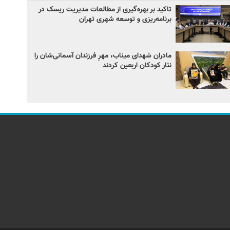
تاکید بر بهره‌گیری از مطالعات مدیریت ریسک در
برنامه‌ریزی و توسعه شهری تهران
مادران شهدای میناب، مهرِ فرزندان آسمانی‌شان را
نثار کودکان اربعین کردند