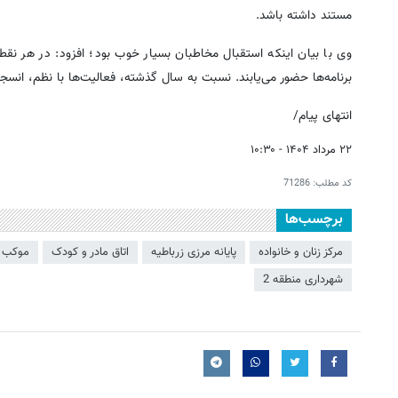
مستند داشته باشد.
وی با بیان اینکه استقبال مخاطبان بسیار خوب بود؛ افزود: در هر نقط
برنامه‌ها حضور می‌یابند. نسبت به سال گذشته، فعالیت‌ها با نظم، انس
انتهای پیام/
۲۲ مرداد ۱۴۰۴ - ۱۰:۳۰
کد مطلب:
71286
برچسب‌ها
مرکز زنان و خانواده
پایانه مرزی زرباطیه
اتاق مادر و کودک
موکب م
شهرداری منطقه 2