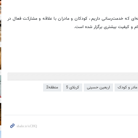
ه‌ای که خدمت‌رسانی داریم، کودکان و مادران با علاقه و مشارکت فعال در
جام و کیفیت بیشتری برگزار شده است.
ادر و کودک
اربعین حسینی
کربلای 5
منطقه2