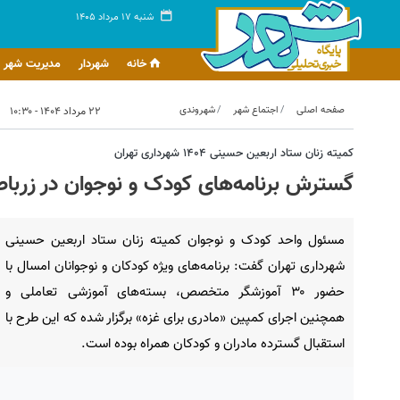
شنبه ۱۷ مرداد ۱۴۰۵
خانه
شهردار
مدیریت شهر
صفحه اصلی
اجتماع شهر
شهروندی
۲۲ مرداد ۱۴۰۴ - ۱۰:۳۰
کمیته زنان ستاد اربعین حسینی ۱۴۰۴ شهرداری تهران
گسترش برنامه‌های کودک و نوجوان در زرباطیه با حضور
مسئول واحد کودک و نوجوان کمیته زنان ستاد اربعین حسینی
شهرداری تهران گفت: برنامه‌های ویژه کودکان و نوجوانان امسال با
حضور ۳۰ آموزشگر متخصص، بسته‌های آموزشی تعاملی و
همچنین اجرای کمپین «مادری برای غزه» برگزار شده که این طرح با
استقبال گسترده مادران و کودکان همراه بوده است.