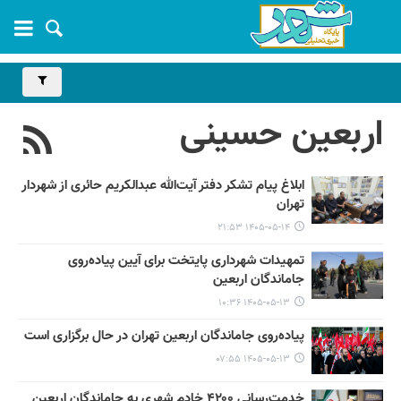
اربعین حسینی
ابلاغ پیام تشکر دفتر آیت‌الله عبدالکریم حائری از شهردار
تهران
۱۴۰۵-۰۵-۱۴ ۲۱:۵۳
تمهیدات شهرداری پایتخت برای آیین پیاده‌روی
جاماندگان اربعین
۱۴۰۵-۰۵-۱۳ ۱۰:۳۶
پیاده‌روی جاماندگان اربعین تهران در حال برگزاری است
۱۴۰۵-۰۵-۱۳ ۰۷:۵۵
خدمت‌رسانی ۴۲۰۰ خادم شهری به جاماندگان اربعین