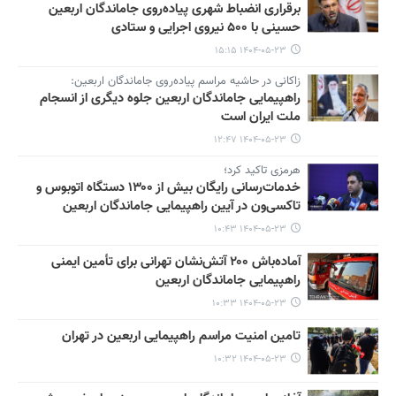
برقراری انضباط شهری پیاده‌روی جاماندگان اربعین
حسینی با ۵۰۰ نیروی اجرایی و ستادی
۱۴۰۴-۰۵-۲۳ ۱۵:۱۵
زاکانی در حاشیه مراسم پیاده‌روی جاماندگان اربعین:
راهپیمایی جاماندگان اربعین جلوه دیگری از انسجام
ملت ایران است
۱۴۰۴-۰۵-۲۳ ۱۲:۴۷
هرمزی تاکید کرد؛
خدمات‌رسانی رایگان بیش از ۱۳۰۰ دستگاه اتوبوس و
تاکسی‌ون در آیین راهپیمایی جاماندگان اربعین
۱۴۰۴-۰۵-۲۳ ۱۰:۴۳
آماده‌باش ۲۰۰ آتش‌نشان تهرانی برای تأمین ایمنی
راهپیمایی جاماندگان اربعین
۱۴۰۴-۰۵-۲۳ ۱۰:۳۳
تامین امنیت مراسم راهپیمایی اربعین در تهران
۱۴۰۴-۰۵-۲۳ ۱۰:۳۲