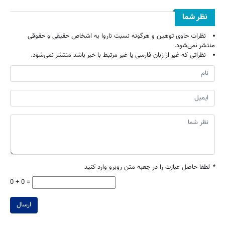
نظر شما
نظرات حاوی توهین و هرگونه نسبت ناروا به اشخاص حقیقی و حقوقی
منتشر نمی‌شود.
نظراتی که غیر از زبان فارسی یا غیر مرتبط با خبر باشد منتشر نمی‌شود.
*
لطفا حاصل عبارت را در جعبه متن روبرو وارد کنید
0 + 0 =
ارسال