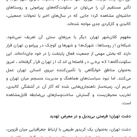
تأثیر مستقیم آن را می‌توان در سکونت‌گاه‌های پیرامونی و روستاهای
حاشیه‌ای مشاهده کرد؛ جایی که در سال‌های اخیر با تحولات جمعیتی،
کالبدی و کارکردی جدی مواجه شده‌اند.
مفهوم کلان‌شهر تهران دیگر با مرزهای سنتی آن تعریف نمی‌شود.
شبکه‌ای از روستاها، شهرک‌ها و شهرهای کوچک در پیرامون تهران قرار
دارند که بخش مهمی از جمعیت فعال پایتخت را در خود جای‌داده‌اند. این
سکونت‌گاه‌ها که برخی در فاصله‌ای اندک از تهران قرار گرفته‌اند، امروز
به‌عنوان مناطق خوابگاهی یا تأمین‌کننده نیروی انسانی تهران عمل
می‌کنند. اما نبود سیاست‌های هماهنگ و مدیریت منسجم میان تهران و
حریم آن، زمینه‌ساز ناهنجاری‌هایی شده که آثار آن در آشفتگی کالبدی،
تخریب محیط‌زیست و گسترش ساخت‌وسازهای بی‌ضابطه قابل‌مشاهده
است.
دشت تهران؛ فرصتی بی‌بدیل و در معرض تهدید
دشت تهران، به‌عنوان یک کریدور طبیعی با ارتباط جغرافیایی میان قزوین،