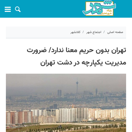
صفحه اصلی
اجتماع شهر
کلانشهر
۴ شهریور ۱۴۰۴ - ۱۰:۴۷
تهران بدون حریم معنا ندارد/ ضرورت
کد مطلب:
71673
مدیریت یکپارچه در دشت تهران