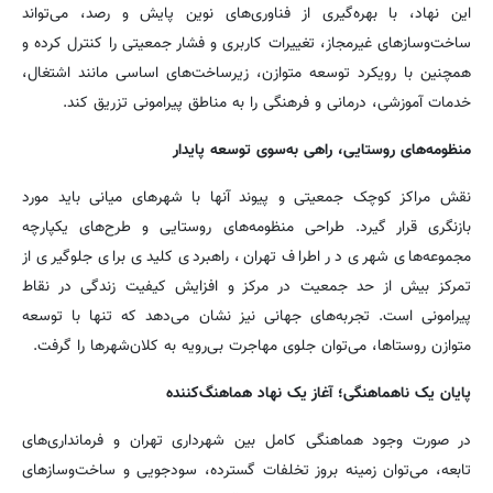
این نهاد، با بهره‌گیری از فناوری‌های نوین پایش و رصد، می‌تواند
ساخت‌وسازهای غیرمجاز، تغییرات کاربری و فشار جمعیتی را کنترل کرده و
همچنین با رویکرد توسعه متوازن، زیرساخت‌های اساسی مانند اشتغال،
خدمات آموزشی، درمانی و فرهنگی را به مناطق پیرامونی تزریق کند.
منظومه‌های روستایی، راهی به‌سوی توسعه پایدار
نقش مراکز کوچک جمعیتی و پیوند آنها با شهرهای میانی باید مورد
بازنگری قرار گیرد. طراحی منظومه‌های روستایی و طرح‌های یکپارچه
مجموعه‌های شهری در اطراف تهران، راهبردی کلیدی برای جلوگیری از
تمرکز بیش از حد جمعیت در مرکز و افزایش کیفیت زندگی در نقاط
پیرامونی است. تجربه‌های جهانی نیز نشان می‌دهد که تنها با توسعه
متوازن روستاها، می‌توان جلوی مهاجرت بی‌رویه به کلان‌شهرها را گرفت.
پایان یک ناهماهنگی؛ آغاز یک نهاد هماهنگ‌کننده
در صورت وجود هماهنگی کامل بین شهرداری تهران و فرمانداری‌های
تابعه، می‌توان زمینه بروز تخلفات گسترده، سودجویی و ساخت‌وسازهای