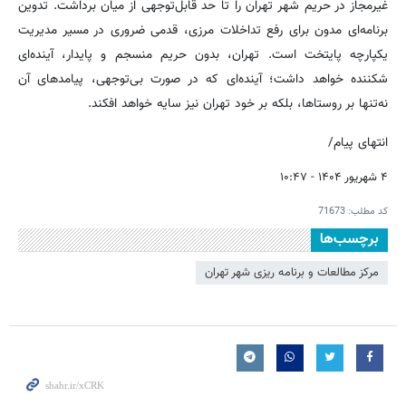
غیرمجاز در حریم شهر تهران را تا حد قابل‌توجهی از میان برداشت. تدوین
برنامه‌ای مدون برای رفع تداخلات مرزی، قدمی ضروری در مسیر مدیریت
یکپارچه پایتخت است. تهران، بدون حریم منسجم و پایدار، آینده‌ای
شکننده خواهد داشت؛ آینده‌ای که در صورت بی‌توجهی، پیامدهای آن
نه‌تنها بر روستاها، بلکه بر خود تهران نیز سایه خواهد افکند.
انتهای پیام/
۴ شهریور ۱۴۰۴ - ۱۰:۴۷
کد مطلب:
71673
برچسب‌ها
مرکز مطالعات و برنامه ریزی شهر تهران