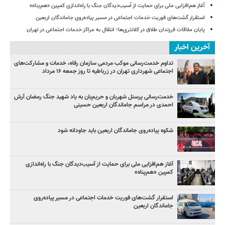
آغاز هم‌افزایی ملی برای حمایت از آسیب‌دیدگان جنگ با راه‌اندازی کمپین «هم‌پناه»
استقرار گشت‌های فوریت خدمات اجتماعی در مسیر پیاده‌روی جاماندگان اربعین
پایان ملاقات فرزندان طلاق در کلانتری‌ها؛ انتقال به مراکز خدمات اجتماعی در تهران
آخرین اخبار
تداوم خدمت‌رسانی موکب مردمی سازمان رفاه، خدمات و مشارکت‌های
اجتماعی شهرداری تهران در زرباطیه تا روز جمعه ۱۶ مرداد
خدمت‌رسانی پرسنل شهربان و حریم‌بان به یاد شهید جنگ رمضان آرش
احمدی در مراسم جاماندگان اربعین حسینی
شکوه پیاده‌روی جاماندگان اربعین باید جاودانه شود
آغاز هم‌افزایی ملی برای حمایت از آسیب‌دیدگان جنگ با راه‌اندازی
کمپین «هم‌پناه»
استقرار گشت‌های فوریت خدمات اجتماعی در مسیر پیاده‌روی
جاماندگان اربعین