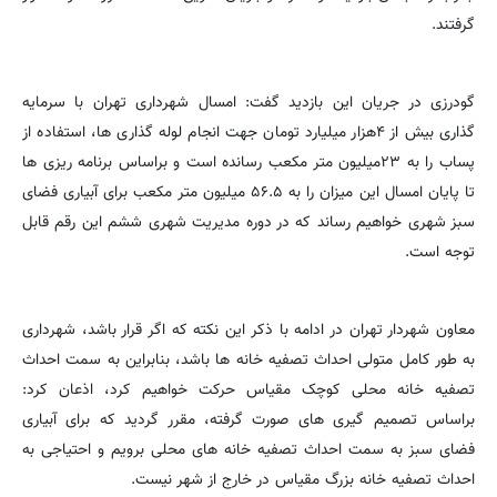
گرفتند.
گودرزی در جریان این بازدید گفت: امسال شهرداری تهران با سرمایه
گذاری بیش از ۴هزار میلیارد تومان جهت انجام لوله گذاری ها، استفاده از
پساب را به ۲۳میلیون متر مکعب رسانده است و براساس برنامه ریزی ها
تا پایان امسال این میزان را به ۵۶.۵ میلیون متر مکعب برای آبیاری فضای
سبز شهری خواهیم رساند که در دوره مدیریت شهری ششم این رقم قابل
توجه است.
معاون شهردار تهران در ادامه با ذکر این نکته که اگر قرار باشد، شهرداری
به طور کامل متولی احداث تصفیه خانه ها باشد، بنابراین به سمت احداث
تصفیه خانه محلی کوچک مقیاس حرکت خواهیم کرد، اذعان کرد:
براساس تصمیم گیری های صورت گرفته، مقرر گردید که برای آبیاری
فضای سبز به سمت احداث تصفیه خانه های محلی برویم و احتیاجی به
احداث تصفیه خانه بزرگ مقیاس در خارج از شهر نیست.