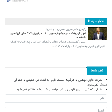
اخبار مرتبط
رئیس کمیسیون عمران مجلس:
شهردار پایتخت در موضوع مدیریت آب در تهران کمک‌های ارزنده‌ای
داشته است
رئیس کمیسیون عمران مجلس شورای اسلامی با پرداختن به کمک
شهرداری تهران به مدیریت آب پایتخت گفت:…
نظر شما
نظرات حاوی توهین و هرگونه نسبت ناروا به اشخاص حقیقی و حقوقی
منتشر نمی‌شود.
نظراتی که غیر از زبان فارسی یا غیر مرتبط با خبر باشد منتشر نمی‌شود.