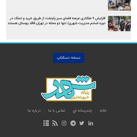
افزایش ۹ هکتاری عرصه فضای سبز پایتخت از طریق خرید و تملک در
دوره ششم مدیریت شهری/ تنها دو محله در تهران فاقد بوستان هستند
نسخه دسکتاپ
خانه
چندرسانه اي
تماس با ما
درباره ما