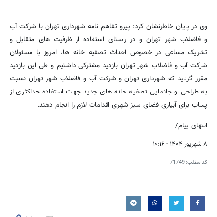
وی در پایان خاطرنشان کرد: پیرو تفاهم نامه شهرداری تهران با شرکت آب
و فاضلاب شهر تهران و در راستای استفاده از ظرفیت های متقابل و
تشریک مساعی در خصوص احداث تصفیه خانه ها، امروز با مسئولان
شرکت آب و فاضلاب شهر تهران بازدید مشترکی داشتیم و طی این بازدید
مقرر گردید که شهرداری تهران و شرکت آب و فاضلاب شهر تهران نسبت
به طراحی و جانمایی تصفیه خانه های جدید جهت استفاده حداکثری از
پساب برای آبیاری فضای سبز شهری اقدامات لازم را انجام دهند.
انتهای پیام/
۸ شهریور ۱۴۰۴ - ۱۰:۱۶
کد مطلب:
71749