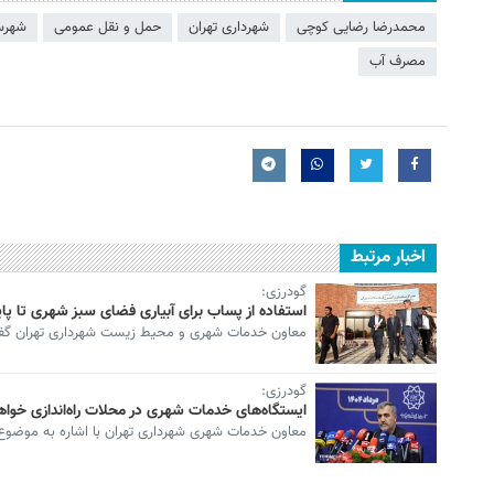
محمدرضا رضایی کوچی
شهرداری تهران
حمل و نقل عمومی
شهرس
مصرف آب
اخبار مرتبط
گودرزی:
استفاده از پساب برای آبیاری فضای سبز شهری تا پایان سال به ۵۶.۵ میلیون مت
معاون خدمات شهری و محیط زیست شهرداری تهران گفت: ب
گودرزی:
ایستگاه‌های خدمات شهری در محلات راه‌اندازی خوا
معاون خدمات شهری شهرداری تهران با اشاره به موضو