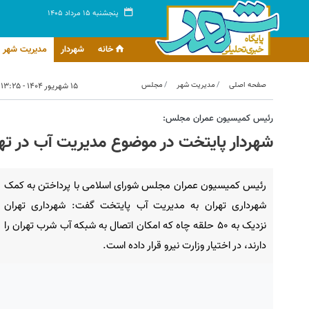
پنجشنبه ۱۵ مرداد ۱۴۰۵
خانه
شهردار
مدیریت شهر
صفحه اصلی
مدیریت شهر
مجلس
۱۵ شهریور ۱۴۰۴ - ۱۳:۲۵
رئیس کمیسیون عمران مجلس:
شهردار پایتخت در موضوع مدیریت آب در تهر
رئیس کمیسیون عمران مجلس شورای اسلامی با پرداختن به کمک
شهرداری تهران به مدیریت آب پایتخت گفت: شهرداری تهران
نزدیک به ۵۰ حلقه چاه که امکان اتصال به شبکه آب شرب تهران را
دارند، در اختیار وزارت نیرو قرار داده است.