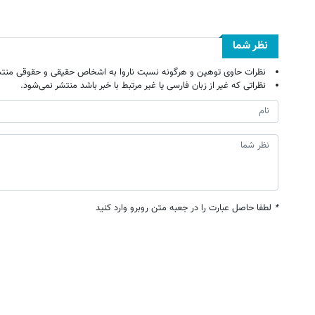
نظر شما
نظرات حاوی توهین و هرگونه نسبت ناروا به اشخاص حقیقی و حقوقی منتش
نظراتی که غیر از زبان فارسی یا غیر مرتبط با خبر باشد منتشر نمی‌شود.
*
لطفا حاصل عبارت را در جعبه متن روبرو وارد کنید