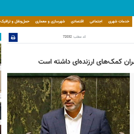
خدمات شهری
اجتماعی
اقتصادی
شهرسازی و معماری
حمل‌ونقل و ترافیک
کد مطلب:
72032
ان کمک‌های ارزنده‌ای داشته است