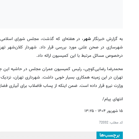
به گزارش خبرنگار
شهر
، در هفته‌ای که گذشت، مجلس شورای اسلامی مو
شهرسازی در صحن علنی مورد بررسی قرار داد. شهردار کلان‌شهر تهر
درخصوص مسائل مرتبط با این کمیسیون ارائه داد.
محمدرضا رضایی‌کوچی، رئیس کمیسیون عمران مجلس در حاشیه این جلس
وزارت نیرو قرار داده است. ضمن اینکه از پساب فاضلاب برای آبیاری فضا
انتهای پیام/
۱۵ شهریور ۱۴۰۴ - ۱۳:۲۵
کد مطلب:
72032
برچسب‌ها