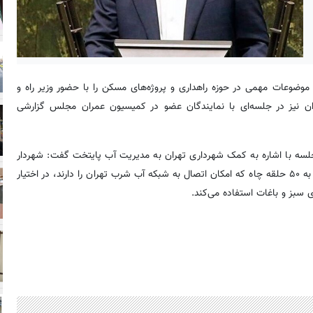
ضوعات مهمی در حوزه راهداری و پروژه‌های مسکن را با حضور وزیر راه و
ان نیز در جلسه‌ای با نمایندگان عضو در کمیسیون عمران مجلس گزارشی
ه با اشاره به کمک شهرداری تهران به مدیریت آب پایتخت گفت: شهردار
تهران در این زمینه همکاری بسیار خوبی داشت. شهرداری تهران، نزدیک به ۵۰ حلقه چاه که امکان اتصال به شبکه آب شرب تهران را دارند، در اختیار
ی سبز و باغات استفاده می‌کند.