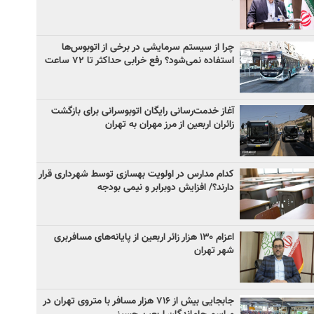
چرا از سیستم سرمایشی در برخی از اتوبوس‌ها
استفاده نمی‌شود؟ رفع خرابی حداکثر تا ۷۲ ساعت
آغاز خدمت‌رسانی رایگان اتوبوسرانی برای بازگشت
زائران اربعین از مرز مهران به تهران
کدام مدارس در اولویت بهسازی توسط شهرداری قرار
دارند؟/ افزایش دوبرابر و نیمی بودجه
اعزام ۱۳۰ هزار زائر اربعین از پایانه‌های مسافربری
شهر تهران
جابجایی بیش از ۷۱۶ هزار مسافر با متروی تهران در