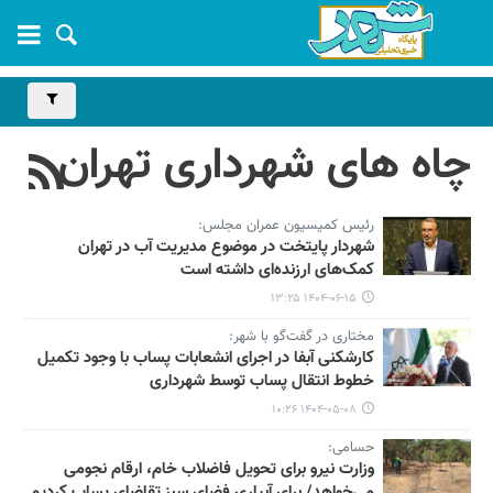
چاه های شهرداری تهران
رئیس کمیسیون عمران مجلس:
شهردار پایتخت در موضوع مدیریت آب در تهران
کمک‌های ارزنده‌ای داشته است
۱۴۰۴-۰۶-۱۵ ۱۳:۲۵
مختاری در گفت‌گو با شهر:
کارشکنی آبفا در اجرای انشعابات پساب با وجود تکمیل
خطوط انتقال پساب توسط شهرداری
۱۴۰۴-۰۵-۰۸ ۱۰:۲۶
حسامی:
وزارت نیرو برای تحویل فاضلاب خام، ارقام نجومی
می‌خواهد/ برای آبیاری فضای سبز تقاضای پساب کردیم