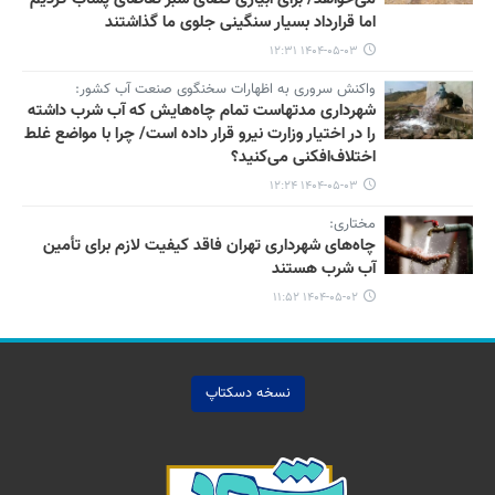
اما قرارداد بسیار سنگینی جلوی ما گذاشتند
۱۴۰۴-۰۵-۰۳ ۱۲:۳۱
واکنش سروری به اظهارات سخنگوی صنعت آب کشور:
شهرداری مدتهاست تمام چاه‌هایش که آب شرب داشته
را در اختیار وزارت نیرو قرار داده است/ چرا با مواضع غلط
اختلاف‌افکنی می‌کنید؟
۱۴۰۴-۰۵-۰۳ ۱۲:۲۴
مختاری:
چاه‌های شهرداری تهران فاقد کیفیت لازم برای تأمین
آب شرب هستند
۱۴۰۴-۰۵-۰۲ ۱۱:۵۲
نسخه دسکتاپ