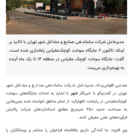
مدیرعامل شرکت ساماندهی صنایع و مشاغل شهر تهران با تاکید بر
اینکه تاکنون ۶ جایگاه سوخت کوچک‌مقیاس راه‌اندازی شده است،
گفت: جایگاه سوخت کوچک مقیاس در منطقه ۱۴ تا یک ماه آینده
به بهره‌برداری می‌رسد.
مجتبی اقوامی‌پناه، مدیرعامل شرکت ساماندهی صنایع و مشاغل شهر
تهران در گفت‌وگو با خبرنگار
شهر
با اشاره به احداث جایگاه‌های سوخت
کوچک‌مقیاس در پایتخت اظهارکرد: از تمام مناطق خواسته شده زمین‌هایی
به مساحت حدود ۴۵۰ مترمربع مطابق استانداردهای شرکت پالایش
فرآورده‌های نفتی معرفی کنند.
وی افزود: ما آمادگی داریم بلافاصله فراخوان را منتشر و پیمانکاران را