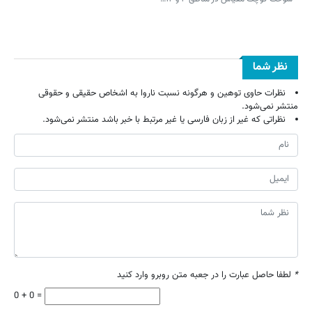
نظر شما
نظرات حاوی توهین و هرگونه نسبت ناروا به اشخاص حقیقی و حقوقی
منتشر نمی‌شود.
نظراتی که غیر از زبان فارسی یا غیر مرتبط با خبر باشد منتشر نمی‌شود.
*
لطفا حاصل عبارت را در جعبه متن روبرو وارد کنید
0 + 0 =