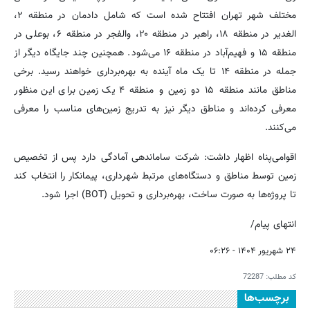
مختلف شهر تهران افتتاح شده است که شامل دادمان در منطقه ۲،
الغدیر در منطقه ۱۸، راهبر در منطقه ۲۰، والفجر در منطقه ۶، بوعلی در
منطقه ۱۵ و فهیم‌آباد در منطقه ۱۶ می‌شود. همچنین چند جایگاه دیگر از
جمله در منطقه ۱۴ تا یک ماه آینده به بهره‌برداری خواهند رسید. برخی
مناطق مانند منطقه ۱۵ دو زمین و منطقه ۴ یک زمین برای این منظور
معرفی کرده‌اند و مناطق دیگر نیز به تدریج زمین‌های مناسب را معرفی
می‌کنند.
اقوامی‌پناه اظهار داشت: شرکت ساماندهی آمادگی دارد پس از تخصیص
زمین توسط مناطق و دستگاه‌های مرتبط شهرداری، پیمانکار را انتخاب کند
تا پروژه‌ها به صورت ساخت، بهره‌برداری و تحویل (BOT) اجرا شود.
انتهای پیام/
۲۴ شهریور ۱۴۰۴ - ۰۶:۲۶
کد مطلب:
72287
برچسب‌ها