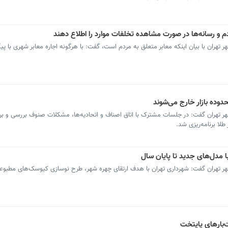
دم و رسانه‌ها در صورت مشاهده تخلفات موارد را اطلاع دهند
ران با بیان اینکه معابر متعلق به مردم است، گفت: با هرگونه اجاره معابر شهری با پی
ده بازار خارج می‌شوند
تهران گفت: در جلسات مشترک با اتاق اصناف و اتحادیه‌ها، مشکلات صنوف بررسی و برا
لا برنامه‌ریزی شد.
ا مدل‌های جدید تا پایان سال
تهران گفت: شهرداری تهران با هدف ارتقای چهره شهر، طرح نوسازی کیوسک‌های مطبوعا
بارهای پایتخت