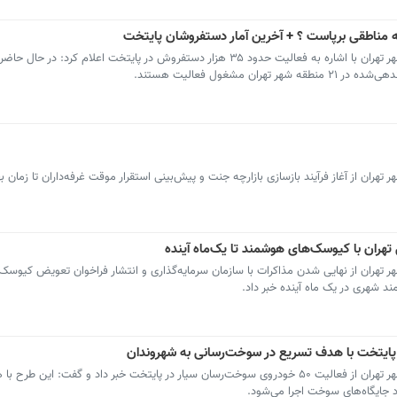
ان از آغاز فرآیند بازسازی بازارچه جنت و پیش‌بینی استقرار موقت غرفه‌داران تا زمان به
هران با کیوسک‌های هوشمند تا یک‌ماه آینده
هران از نهایی شدن مذاکرات با سازمان سرمایه‌گذاری و انتشار فراخوان تعویض کیوسک
د شهری در یک ماه آینده خبر داد.
مدیرعامل شرکت ساماندهی صنایع و مشاغل شهر تهران از فعالیت ۵۰ خودروی سوخت‌رسان سیار در پایتخت خبر داد و گفت: 
 جایگاه‌های سوخت اجرا می‌شود.