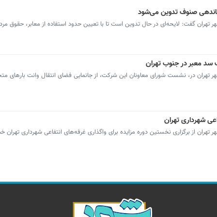
اماندهی صنوف تدوین می‌شود
هران گفت: لایحه‌ای در حال تدوین است تا با تعیین حدود استفاده از معابر، حقوق مرد
 سد معبر در جنوب تهران
تهران در، نشست شورای معاونان این شرکت، از جانمایی فضای انتقال وانت بارهای مت
اعی شهرداری تهران
ران از برگزاری نخستین دوره مزایده برای واگذاری غرفه‌های انتفاعی شهرداری تهران خبر