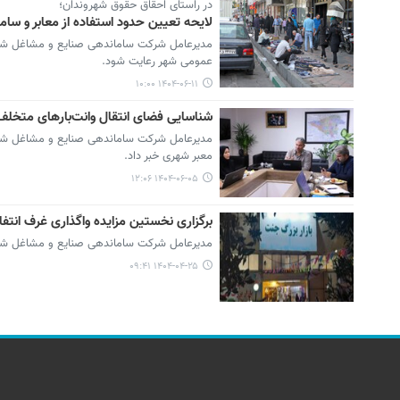
در راستای احقاق حقوق شهروندان؛
لایحه تعیین حدود استفاده از معابر و س
مدیرعامل شرکت ساماندهی صنایع و مشاغل شهر ت
عمومی شهر رعایت شود.
۱۴۰۴-۰۶-۱۱ ۱۰:۰۰
شناسایی فضای انتقال وانت‌بارهای متخلف
مدیرعامل شرکت ساماندهی صنایع و مشاغل شهر 
معبر شهری خبر داد.
۱۴۰۴-۰۶-۰۵ ۱۲:۰۶
برگزاری نخستین مزایده واگذاری غرف انتف
مدیرعامل شرکت ساماندهی صنایع و مشاغل شهر ته
۱۴۰۴-۰۴-۲۵ ۰۹:۴۱