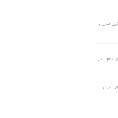
گیری قضایی و
ی انتقال برخی
تی را پیش