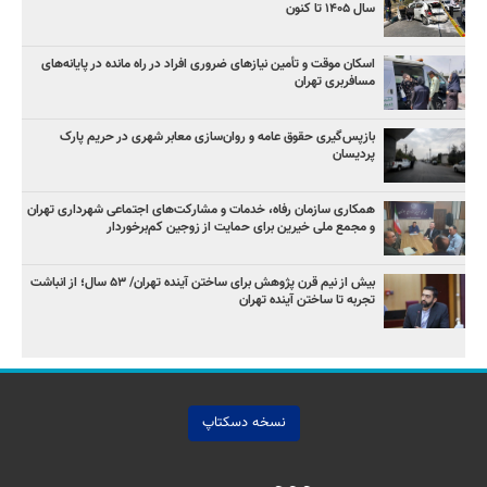
سال ۱۴۰۵ تا کنون
اسکان موقت و تأمین نیازهای ضروری افراد در راه مانده در پایانه‌های
مسافربری تهران
بازپس‌گیری حقوق عامه و روان‌سازی معابر شهری در حریم پارک
پردیسان
همکاری سازمان رفاه، خدمات و مشارکت‌های اجتماعی شهرداری تهران
و مجمع ملی خیرین برای حمایت از زوجین کم‌برخوردار
بیش از نیم قرن پژوهش برای ساختن آینده تهران/ ۵۳ سال؛ از انباشت
تجربه تا ساختن آینده تهران
نسخه دسکتاپ