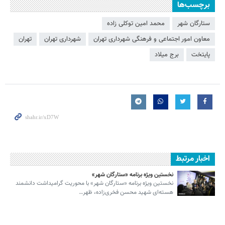
برچسب‌ها
ستارگان شهر
محمد امین توکلی زاده
معاون امور اجتماعی و فرهنگی شهرداری تهران
شهرداری تهران
تهران
پایتخت
برج میلاد
اخبار مرتبط
نخستین ویژه برنامه «ستارگان شهر»
نخستین ویژه برنامه «ستارگان شهر» با محوریت گرامیداشت دانشمند
هسته‌ای شهید محسن فخری‌زاده، ظهر…