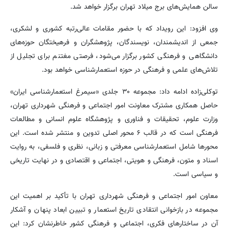
سالن همایش‌های برج میلاد تهران برگزار خواهد شد.
وی افزود: این رویداد که با حضور مقامات عالی‌رتبه کشوری و لشکری،
جمعی از اندیشمندان، نویسندگان، پژوهشگران و فرهیختگان حوزه‌های
دانشگاهی و فرهنگی کشور برگزار می‌شود، فرصتی مغتنم برای تجلیل از
تلاش‌های علمی و فرهنگی در حوزه استعمارشناسی خواهد بود.
توکلی‌زاده ادامه داد: مجموعه ۳۰ جلدی «سیمرغ استعمارشناسی ایران»
حاصل همکاری مشترک معاونت امور اجتماعی و فرهنگی شهرداری تهران،
وزارت علوم، تحقیقات و فناوری و پژوهشگاه علوم انسانی و مطالعات
فرهنگی است که در قالب ۶ محور اصلی تدوین و منتشر شده است. این
محورها شامل استعمارشناسی معرفتی و زبانی، نظری و فلسفی، به روایت
اسناد و متون، فرهنگی و هویتی، اجتماعی و اقتصادی و در نهایت تاریخی
و سیاسی است.
معاون امور اجتماعی و فرهنگی شهرداری تهران با تأکید بر اهمیت این
مجموعه در بازخوانی انتقادی تاریخ استعمار و تبیین ابعاد پنهان و آشکار
آن در ساختارهای فکری، اجتماعی و فرهنگی کشور خاطرنشان کرد: این