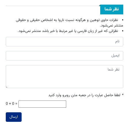
نظر شما
نظرات حاوی توهین و هرگونه نسبت ناروا به اشخاص حقیقی و حقوقی
منتشر نمی‌شود.
نظراتی که غیر از زبان فارسی یا غیر مرتبط با خبر باشد منتشر نمی‌شود.
*
لطفا حاصل عبارت را در جعبه متن روبرو وارد کنید
0 + 0 =
ارسال