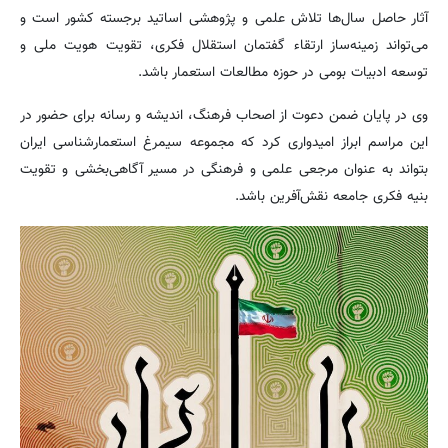
آثار حاصل سال‌ها تلاش علمی و پژوهشی اساتید برجسته کشور است و
می‌تواند زمینه‌ساز ارتقاء گفتمان استقلال فکری، تقویت هویت ملی و
توسعه ادبیات بومی در حوزه مطالعات استعمار باشد.
وی در پایان ضمن دعوت از اصحاب فرهنگ، اندیشه و رسانه برای حضور در
این مراسم ابراز امیدواری کرد که مجموعه سیمرغ استعمارشناسی ایران
بتواند به عنوان مرجعی علمی و فرهنگی در مسیر آگاهی‌بخشی و تقویت
بنیه فکری جامعه نقش‌آفرین باشد.