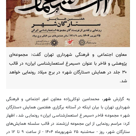
معاون اجتماعی و فرهنگی شهرداری تهران گفت: مجموعه‌ای
پژوهشی و فاخر با عنوان «سیمرغ استعمارشناسی ایران» در قالب
۳۰ جلد در همایش «ستارگان شهر» در برج میلاد رونمایی خواهد
شد.
به گزارش
شهر
، محمدامین توکلی‌زاده معاون امور اجتماعی و فرهنگی
شهرداری تهران با بیان اینکه در آستانه برگزاری هفتمین همایش «ستارگان
شهر» مجموعه فاخر «سیمرغ استعمارشناسی ایران» رونمایی شد، اظهار
کرد: مراسم رونمایی از این مجموعه ارزشمند در قالب سلسله همایش‌های
ستارگان شهر، روز - سه‌شنبه ۲۵ شهریورماه ۱۴۰۴ - از ساعت ۹ تا ۱۲ در