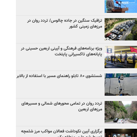
ترافیک سنگین در جاده چالوس/ تردد روان در
مرزهای زمینی کشور
ویژه برنامه‌های فرهنگی و آیینی اربعین حسینی در
پایانه‌های تاکسیرانی پایتخت
شستشوی ۸۰ تابلو راهنمای مسیر با استفاده از بالابر
تردد روان در تمامی محورهای شمالی و مسیرهای
مرزهای اربعین
برگزاری آیین نکوداشت فعالان مواکب مرز شلمچه