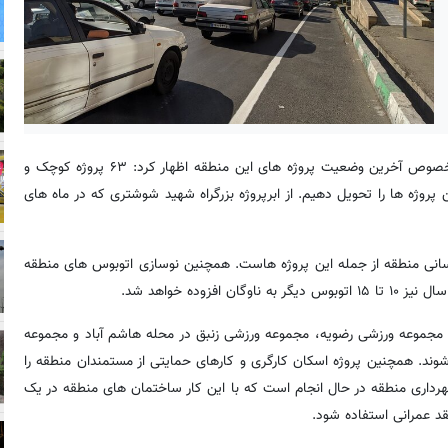
درخصوص آخرین وضعیت پروژه های این منطقه اظهار کرد: ۶۳ پروژه کوچک و
روژه ها را تحویل دهیم. از ابرپروژه بزرگراه شهید شوشتری که در ماه های
رسانی منطقه از جمله این پروژه هاست. همچنین نوسازی اتوبوس های منطقه
 به چند پروژه در حال اجرای دیگر منطقه ۱۵ ادامه داد: مجموعه ورزشی رضویه، مجموعه ورزشی زنبق در محله هاشم آباد و مجموعه
وند. همچنین پروژه اسکان کارگری و کارهای حمایتی از مستمندان منطقه را
هرداری منطقه در حال انجام است که با این کار ساختمان های منطقه در یک
قد عمرانی استفاده شود.