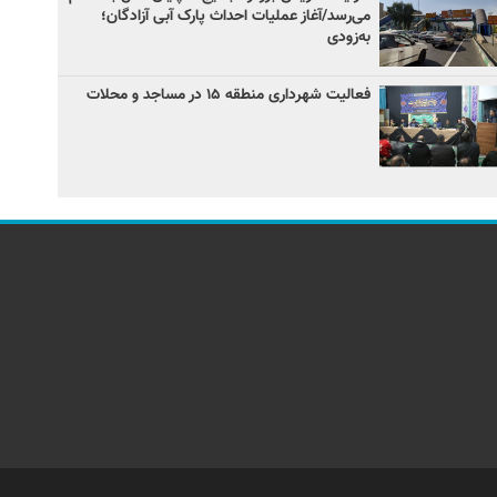
می‌رسد/آغاز عملیات احداث پارک آبی آزادگان؛
به‌زودی
فعالیت شهرداری منطقه ۱۵ در مساجد و محلات