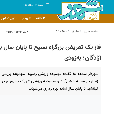
جمعه ۱۶ مرداد ۱۴۰۵
خانه
شهردار
مدیریت شهر
صفحه اصلی
مناطق
منطقه 15
۹ مهر ۱۴۰۴ - ۰۹:۳۵
فاز یک تعریض بزرگراه بسیج تا پایان سال به
آزادگان؛ به‌زودی
شهردار منطقه ۱۵ گفت: مجموعه ورزشی رضویه، مجموعه ورزشی
زنبق در محله هاشم‌آباد و مجموعه ورزشی شهرک جمهوری در
کیانشهر تا پایان سال آماده بهره‌برداری می‌شوند.