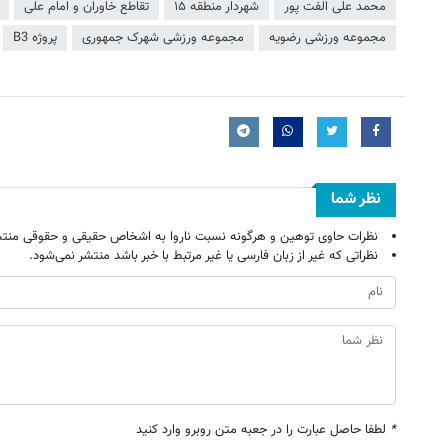
محمد علی الفت پور
شهردار منطقه ۱۵
تقاطع خاوران و امام علی
مجموعه ورزشی رضویه
مجموعه ورزشی شهرک جمهوری
پروژه B3
نظر شما
نظرات حاوی توهین و هرگونه نسبت ناروا به اشخاص حقیقی و حقوقی منتش
نظراتی که غیر از زبان فارسی یا غیر مرتبط با خبر باشد منتشر نمی‌شود.
*
لطفا حاصل عبارت را در جعبه متن روبرو وارد کنید