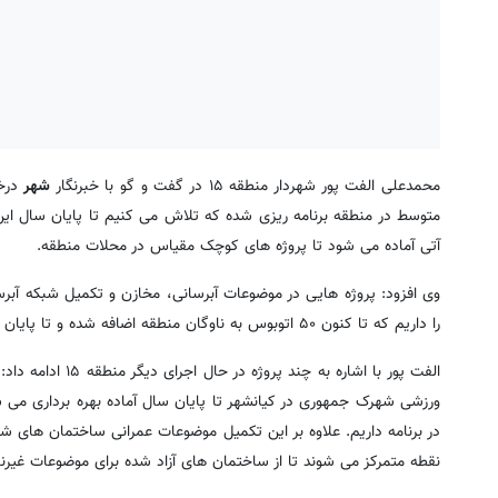
محمدعلی الفت پور شهردار منطقه ۱۵ در گفت و گو با خبرنگار
شهر
متوسط در منطقه برنامه ریزی شده که تلاش می کنیم تا پایان سال این پ
آتی آماده می شود تا پروژه های کوچک مقیاس در محلات منطقه.
وی افزود: پروژه هایی در موضوعات آبرسانی، مخازن و تکمیل شبکه آب
را داریم که تا کنون ۵۰ اتوبوس به ناوگان منطقه اضافه شده و تا پایان سال نیز ۱۰ تا ۱۵ اتوبوس دیگر به ناوگان افزوده خواهد شد.
الفت پور با اشاره
ورزشی شهرک جمهوری در کیانشهر تا پایان سال آماده بهره برداری می ش
در برنامه داریم. علاوه بر این تکمیل موضوعات عمرانی ساختمان های ش
نقطه متمرکز می شوند تا از ساختمان های آزاد شده برای موضوعات غیرن