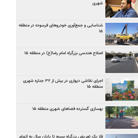
شهری
شناسایی و جمع‌آوری خودروهای فرسوده در منطقه
۱۵
اصلاح هندسی بزرگراه امام رضا(ع) در منطقه ۱۵
اجرای نقاشی دیواری در بیش از ۳۲ جداره شهری
منطقه ۱۵
بهسازی گسترده فضاهای شهری منطقه ۱۵
فاز یک تعریض بزرگراه بسیج تا پایان سال به اتمام