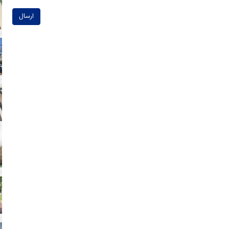
ارسال