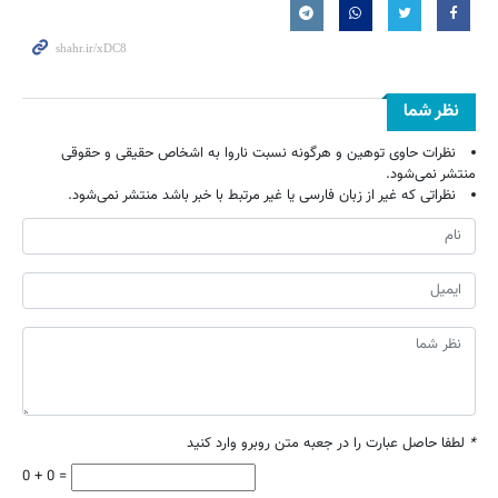
نظر شما
نظرات حاوی توهین و هرگونه نسبت ناروا به اشخاص حقیقی و حقوقی
منتشر نمی‌شود.
نظراتی که غیر از زبان فارسی یا غیر مرتبط با خبر باشد منتشر نمی‌شود.
*
لطفا حاصل عبارت را در جعبه متن روبرو وارد کنید
0 + 0 =