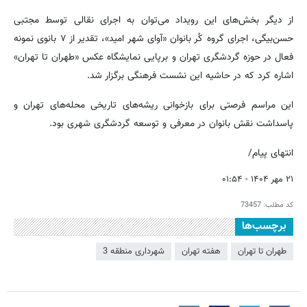
از دیگر بخش‌های این رویداد می‌توان به اجرای نقالی توسط مجتبی
حسن‌بیگی، اجرای گروه کُر بانوان «آوای شهر امید»، تقدیر از ۷ بانوی نمونه
فعال در حوزه گردشگری تهران و برپایی نمایشگاه عکس «طهران تا تهران»
اشاره کرد که در حاشیه این نشست فرهنگی برگزار شد.
این مراسم فرصتی برای بازخوانی ریشه‌های تاریخی محله‌های تهران و
پاسداشت نقش بانوان در معرفی و توسعه گردشگری شهری بود.
انتهای پیام/
۲۱ مهر ۱۴۰۴ - ۰۱:۵۴
کد مطلب:
73457
برچسب‌ها
طهران تا تهران
هفته تهران
شهرداری منطقه 3