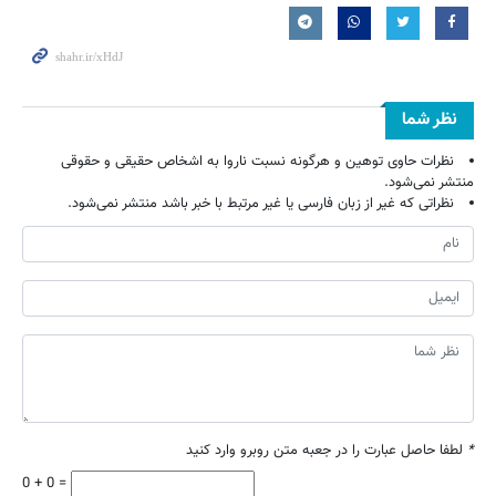
نظر شما
نظرات حاوی توهین و هرگونه نسبت ناروا به اشخاص حقیقی و حقوقی
منتشر نمی‌شود.
نظراتی که غیر از زبان فارسی یا غیر مرتبط با خبر باشد منتشر نمی‌شود.
*
لطفا حاصل عبارت را در جعبه متن روبرو وارد کنید
0 + 0 =