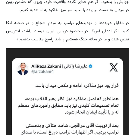
جوابش را بدهید. اگر هم خدای نکرده واقعیت دارد، چیزی که دشمن زبون
در میدان به دست نیاورده را نباید سر میز مذاکره به او هدیه کنیم.
در مقابل عربده‌ها و تهدیدهای ترامپ به مردم شجاع و در صحنه اتکا
کنید. اگر ادعای آمریکا در محاصره دریایی ایران درست باشد، آتش‌بس
نقض شده و ما در میانه جنگ هستیم و باید پاسخ مناسب بدهیم.»