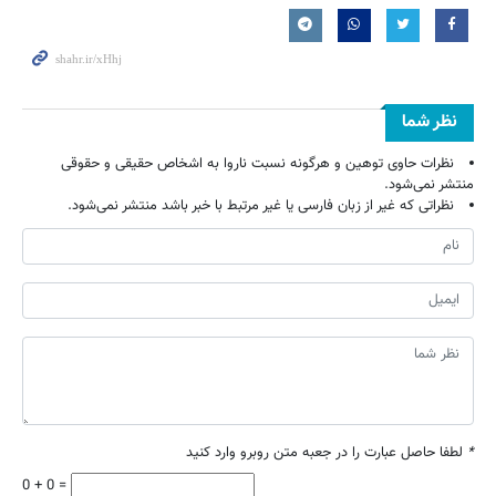
نظر شما
نظرات حاوی توهین و هرگونه نسبت ناروا به اشخاص حقیقی و حقوقی
منتشر نمی‌شود.
نظراتی که غیر از زبان فارسی یا غیر مرتبط با خبر باشد منتشر نمی‌شود.
*
لطفا حاصل عبارت را در جعبه متن روبرو وارد کنید
0 + 0 =