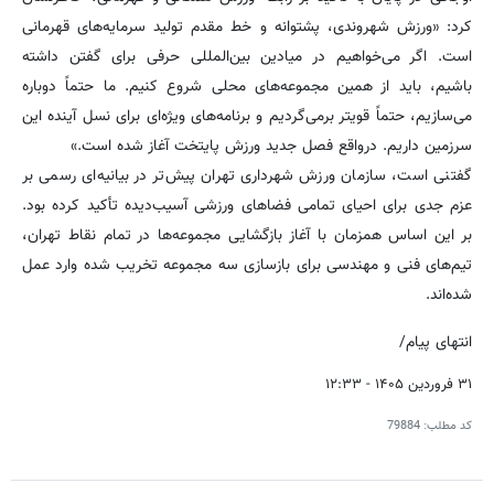
کرد: «ورزش شهروندی، پشتوانه و خط مقدم تولید سرمایه‌های قهرمانی
است. اگر می‌خواهیم در میادین بین‌المللی حرفی برای گفتن داشته
باشیم، باید از همین مجموعه‌های محلی شروع کنیم. ما حتماً دوباره
می‌سازیم، حتماً قویتر برمی‌گردیم و برنامه‌های ویژه‌ای برای نسل آینده این
سرزمین داریم. درواقع فصل جدید ورزش پایتخت آغاز شده است.»
گفتنی است، سازمان ورزش شهرداری تهران پیش‌تر در بیانیه‌ای رسمی بر
عزم جدی برای احیای تمامی فضاهای ورزشی آسیب‌دیده تأکید کرده بود.
بر این اساس همزمان با آغاز بازگشایی مجموعه‌ها در تمام نقاط تهران،
تیم‌های فنی و مهندسی برای بازسازی سه مجموعه تخریب شده وارد عمل
شده‌اند.
انتهای پیام/
۳۱ فروردین ۱۴۰۵ - ۱۲:۳۳
کد مطلب:
79884