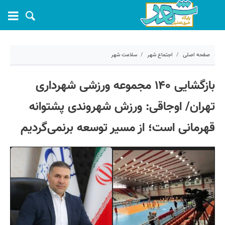
صفحه اصلی
اجتماع شهر
سلامت شهر
۳۱ فروردین ۱۴۰۵ - ۱۲:۳۳
بازگشایی ۱۴۰ مجموعه ورزشی شهرداری
کد مطلب:
79884
تهران/ اوجاقی: ورزش شهروندی پشتوانه
قهرمانی است؛ از مسیر توسعه برنمی‌گردیم