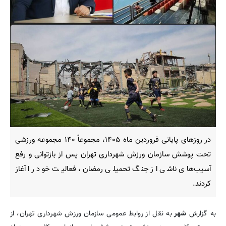
در روزهای پایانی فروردین ماه ۱۴۰۵، مجموعاً ۱۴۰ مجموعه ورزشی
تحت پوشش سازمان ورزش شهرداری تهران پس از بازتوانی و رفع
آسیب‌های ناشی از جنگ تحمیلی رمضان، فعالیت خود را آغاز
کردند.
به گزارش
شهر
به نقل از روابط عمومی سازمان ورزش شهرداری تهران، از