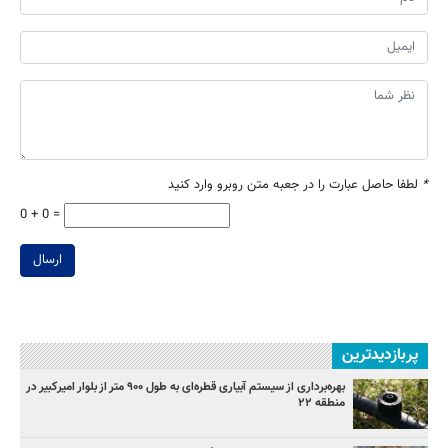
*
لطفا حاصل عبارت را در جعبه متن روبرو وارد کنید
0 + 0 =
ارسال
پربازدیدترین
بهره‌برداری از سیستم آبیاری قطره‌ای به طول ۹۰۰ متر از بلوار امیرکبیر در
منطقه ۲۲