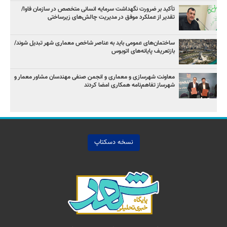
تأکید بر ضرورت نگهداشت سرمایه انسانی متخصص در سازمان فاوا/
تقدیر از عملکرد موفق در مدیریت چالش‌های زیرساختی
ساختمان‌های عمومی باید به عناصر شاخص معماری شهر تبدیل شوند/
بازتعریف پایانه‌های اتوبوس
معاونت شهرسازی و معماری و انجمن صنفی مهندسان مشاور معمار و
شهرساز تفاهم‌نامه همکاری امضا کردند
نسخه دسکتاپ