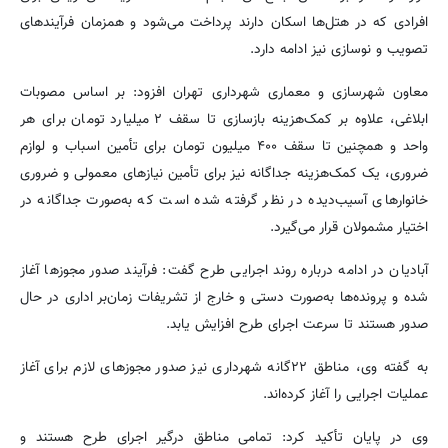
افرادی که در هتل‌ها اسکان دارند پرداخت می‌شود و همزمان فرآیندهای
تصویب و نوسازی نیز ادامه دارد.
معاون شهرسازی و معماری شهرداری تهران افزود: بر اساس مصوبات
ابلاغی، علاوه بر کمک‌هزینه بازسازی تا سقف ۲ میلیارد تومان برای هر
واحد و همچنین تا سقف ۴۰۰ میلیون تومان برای تأمین اسباب و لوازم
ضروری، یک کمک‌هزینه جداگانه نیز برای تأمین نیازهای معمولی و ضروری
خانوارهای آسیب‌دیده در نظر گرفته شده است که به‌صورت جداگانه در
اختیار مشمولان قرار می‌گیرد.
آبادیان در ادامه درباره روند اجرایی طرح گفت: فرآیند صدور مجوزها آغاز
شده و پرونده‌ها به‌صورت دستی و خارج از تشریفات زمان‌بر اداری در حال
صدور هستند تا سرعت اجرای طرح افزایش یابد.
به گفته وی، مناطق ۲۲گانه شهرداری نیز صدور مجوزهای لازم برای آغاز
عملیات اجرایی را آغاز کرده‌اند.
وی در پایان تأکید کرد: تمامی مناطق درگیر اجرای طرح هستند و