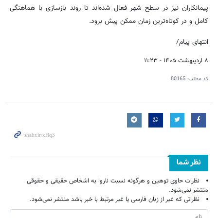
پیمانکاران نیز در سطح شهر فعال شده‌اند تا روند بازسازی با هماهنگی
کامل و در کوتاه‌ترین زمان ممکن پیش برود.
انتهای پیام/
۸ اردیبهشت ۱۴۰۵ - ۱۱:۲۳
کد مطلب:
80165
نظر شما
نظرات حاوی توهین و هرگونه نسبت ناروا به اشخاص حقیقی و حقوقی
منتشر نمی‌شود.
نظراتی که غیر از زبان فارسی یا غیر مرتبط با خبر باشد منتشر نمی‌شود.