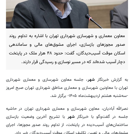
معاون معماری و شهرسازی شهرداری تهران با اشاره به تداوم روند
صدور مجوزهای بازسازی، اجرای مشوق‌های مالی و ساماندهی
اسکان موقت آسیب‌دیدگان، گفت: حدود ۴۸ هزار ملک در پایتخت
دچار آسیب شده‌اند که در مسیر نوسازی و رسیدگی قرار دارند.
به گزارش خبرنگار
شهر
، جلسه معاون شهرسازی و معماری شهرداری
تهران با معاونین شهرسازی و معماری مناطق شهرداری تهران صبح امروز
-سه‌شنبه هشتم اردیبهشت‌ماه ۱۴۰۵- برگزار شد.
نصرالله آبادیان، معاون شهرسازی و معماری شهرداری تهران در حاشیه
جلسه در گفت‌وگو با خبرنگار
شهر
با تشریح آخرین وضعیت بازسازی
ساختمان‌های آسیب‌دیده در پایتخت، از تداوم روند صدور مجوزها، اجرای
مشوق‌های مالی و تعیین تکلیف اسکان موقت آسیب‌دیدگان خبر داد.