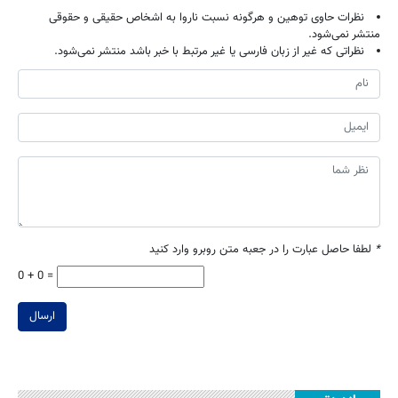
نظرات حاوی توهین و هرگونه نسبت ناروا به اشخاص حقیقی و حقوقی
منتشر نمی‌شود.
نظراتی که غیر از زبان فارسی یا غیر مرتبط با خبر باشد منتشر نمی‌شود.
*
لطفا حاصل عبارت را در جعبه متن روبرو وارد کنید
0 + 0 =
ارسال