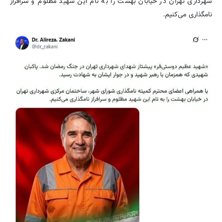
شهرداری تهران در خیابان بهشت را به نام این شهید مظلوم و سرافراز
نامگذاری می‌کنیم.