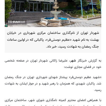
شهردار تهران از نام‌گذاری ساختمان مرکزی شهرداری در خیابان
بهشت به نام شهید «عظیم دوستی‌فر»، پاکبانی که در اولین ساعات
جنگ رمضان به شهادت رسید، خبر داد.
به گزارش خبرنگار
شهر
، علیرضا زاکانی شهردار تهران در صفحه شخصی
خود در فضای مجازی نوشت:
«شهید عظیم دوستی‌فر» پیشتاز شهدای شهرداری تهران در جنگ رمضان
شد. پاکبان شهیدی که همزمان با رهبر شهید و در جوار ایشان به شهادت
رسید.
با همراهی اعضای محترم کمیته نامگذاری شورای شهر، ساختمان مرکزی