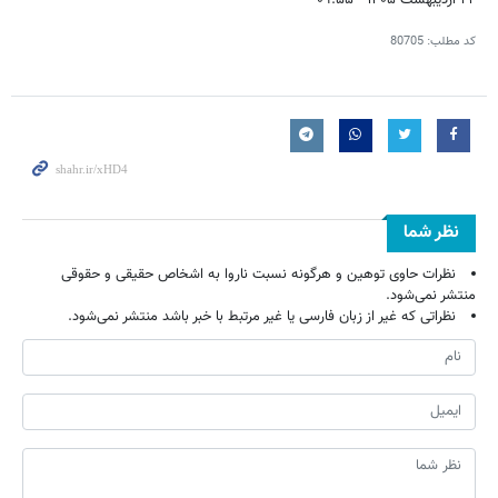
۲۲ اردیبهشت ۱۴۰۵ - ۰۹:۵۵
کد مطلب:
80705
نظر شما
نظرات حاوی توهین و هرگونه نسبت ناروا به اشخاص حقیقی و حقوقی
منتشر نمی‌شود.
نظراتی که غیر از زبان فارسی یا غیر مرتبط با خبر باشد منتشر نمی‌شود.