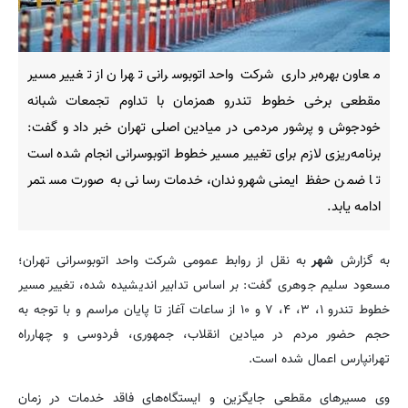
معاون بهره‌برداری شرکت واحد اتوبوسرانی تهران از تغییر مسیر
مقطعی برخی خطوط تندرو همزمان با تداوم تجمعات شبانه
خودجوش و پرشور مردمی در میادین اصلی تهران خبر داد و گفت:
برنامه‌ریزی لازم برای تغییر مسیر خطوط اتوبوسرانی انجام شده است
تا ضمن حفظ ایمنی شهروندان، خدمات‌رسانی به صورت مستمر
ادامه یابد.
به گزارش
شهر
به نقل از روابط عمومی شرکت واحد اتوبوسرانی تهران؛
مسعود سلیم جوهری گفت: بر اساس تدابیر اندیشیده شده، تغییر مسیر
خطوط تندرو ۱، ۳، ۴، ۷ و ۱۰ از ساعات آغاز تا پایان مراسم و با توجه به
حجم حضور مردم در میادین انقلاب، جمهوری، فردوسی و چهارراه
تهرانپارس اعمال شده است.
وی مسیرهای مقطعی جایگزین و ایستگاه‌های فاقد خدمات در زمان