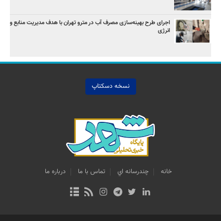
اجرای طرح بهینه‌سازی مصرف آب در مترو تهران با هدف مدیریت منابع و
انرژی
نسخه دسکتاپ
خانه
چندرسانه اي
تماس با ما
درباره ما