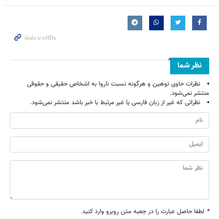
نظر شما
نظرات حاوی توهین و هرگونه نسبت ناروا به اشخاص حقیقی و حقوقی
منتشر نمی‌شود.
نظراتی که غیر از زبان فارسی یا غیر مرتبط با خبر باشد منتشر نمی‌شود.
*
لطفا حاصل عبارت را در جعبه متن روبرو وارد کنید