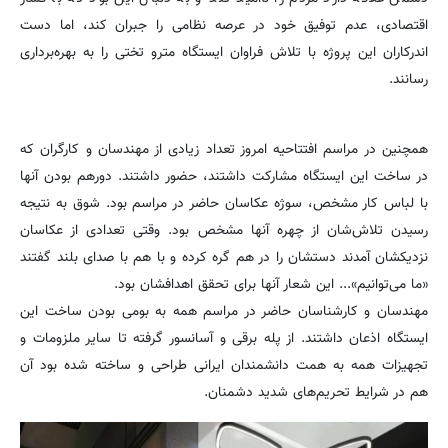
اقتصادی، عدم توفیق خود در عرصه نظامی را جبران کند، اما دست
اندرکاران این پروژه با تلاش فراوان ایستگاه مترو تختی را به بهره‌برداری
رسانند.
همچنین در مراسم افتتاحیه امروز تعداد زیادی از مهندسان و کارگران که
در ساخت این ایستگاه مشارکت داشتند، حضور داشتند. دورهم بودن آنها
با لباس کار مشخص، سوژه عکاسان حاضر در مراسم بود. شوق به نتیجه
رسیدن تلاش‌شان از چهره‌ آنها مشخص بود. وقتی تعدادی از عکاسان
نزدیکشان آمدند دستشان را در هم گره کرده و با هم با صدای بلند گفتند
«ما می‌توانیم»... این شعار آنها برای تحقق اهدافشان بود.
مهندسان و کارشناسان حاضر در مراسم همه به بومی بودن ساخت این
ایستگاه اذعان داشتند. از پله برقی و آسانسور گرفته تا سایر ملزومات و
تجهیزات همه به همت دانشمندان ایرانی طراحی و ساخته شده بود آن
هم در شرایط تحریم‌های شدید دشمنان.