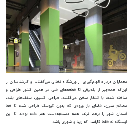
معماران درباره الهام‌گیری از ورزشگاه تختی می‌گفتند و کارشناسان از
این‌که همه‌چیز از پله‌برقی تا قطعه‌های فنی در همین کشور طراحی و
ساخته شده، با افتخار سخن می‌گفتند. طراحی اکسپوز، سقف‌های بلند،
مصالح مدرن، فضای باز ورودی که بدون کیوسک طراحی شده تا خط
آسمان شهر را برهم نزند، همه دست‌به‌دست هم داده بودند تا این
ایستگاه نه فقط کارآمد، که زیبا و شهری باشد.