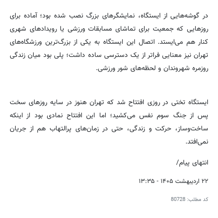
در گوشه‌هایی از ایستگاه، نمایشگرهای بزرگ نصب شده بود؛ آماده برای
روزهایی که جمعیت برای تماشای مسابقات ورزشی یا رویدادهای شهری
کنار هم می‌ایستد. اتصال این ایستگاه به یکی از بزرگ‌ترین ورزشگاه‌های
تهران نیز معنایی فراتر از یک دسترسی ساده داشت؛ پلی بود میان زندگی
روزمره شهروندان و لحظه‌های شور ورزشی.
ایستگاه تختی در روزی افتتاح شد که تهران هنوز در سایه روزهای سخت
پس از جنگ سوم نفس می‌کشید؛ اما این افتتاح نمادی بود از اینکه
ساخت‌وساز، حرکت و زندگی، حتی در زمان‌های پرالتهاب هم از جریان
نمی‌افتد.
انتهای پیام/
۲۲ اردیبهشت ۱۴۰۵ - ۱۳:۳۵
کد مطلب:
80728