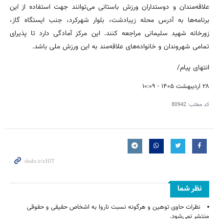
علاقه‌مندان و دوستداران ورزش باستانی می‌توانند جهت استفاده از این
برنامه‌ها به آدرس محله زیبادشت، بلوار شهرکرد، جنب ایستگاه گاز،
زورخانه شهید سلیمانی مراجعه کنند. این مرکز آمادگی دارد تا پذیرای
تمامی شهروندان و خانواده‌های علاقه‌مند به این ورزش ملی باشد.
انتهای پیام/
۲۸ اردیبهشت ۱۴۰۵ - ۱۰:۰۹
کد مطلب:
80942
نظر شما
نظرات حاوی توهین و هرگونه نسبت ناروا به اشخاص حقیقی و حقوقی
منتشر نمی‌شود.