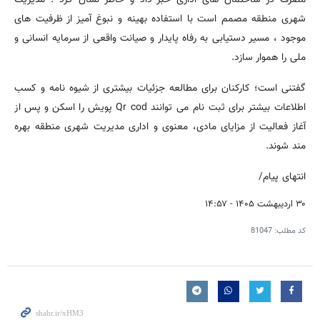
شهری منطقه مصمم است با استفاده بهینه و نبوغ آمیز از ظرفیت های
موجود ، مسیر دستیابی به رفاه پایدار و صیانت واقعی از سرمایه انسانی و
ملی را هموار سازد.
گفتنی است؛ کارکنان برای مطالعه جزئیات بیشتری از شیوه نامه و کسب
اطلاعات بیشتر برای ثبت نام می توانند Qr cod پویش را اسکن و پس از
آغاز فعالیت از مزایای مادی، معنوی و اداری مدیریت شهری منطقه بهره
مند شوند.
انتهای پیام/
۳۰ اردیبهشت ۱۴۰۵ - ۱۴:۵۷
کد مطلب:
81047