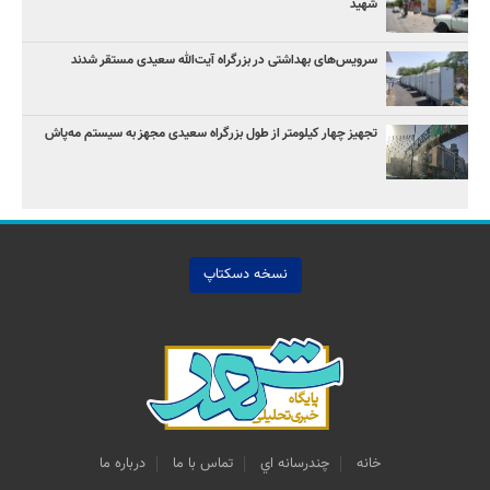
شهید
سرویس‌های بهداشتی در بزرگراه آیت‌الله سعیدی مستقر شدند
تجهیز چهار کیلومتر از طول بزرگراه سعیدی مجهز به سیستم مه‌پاش
نسخه دسکتاپ
خانه
چندرسانه اي
تماس با ما
درباره ما