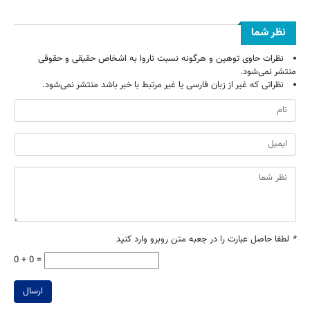
نظر شما
نظرات حاوی توهین و هرگونه نسبت ناروا به اشخاص حقیقی و حقوقی
منتشر نمی‌شود.
نظراتی که غیر از زبان فارسی یا غیر مرتبط با خبر باشد منتشر نمی‌شود.
*
لطفا حاصل عبارت را در جعبه متن روبرو وارد کنید
0 + 0 =
ارسال