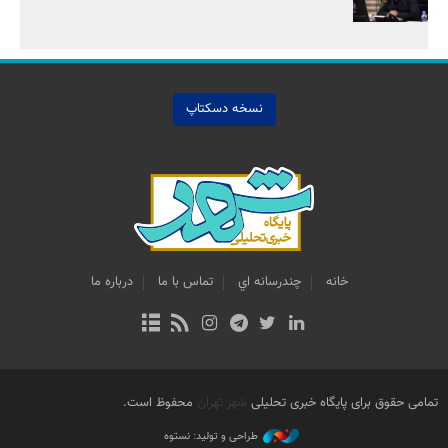
نسخه دسکتاپ
خانه
چندرسانه اي
تماس با ما
درباره ما
تمامی حقوق برای پایگاه خبری تحلیلی
شهر تهران
محفوظ است.
طراحی و تولید: نستوه