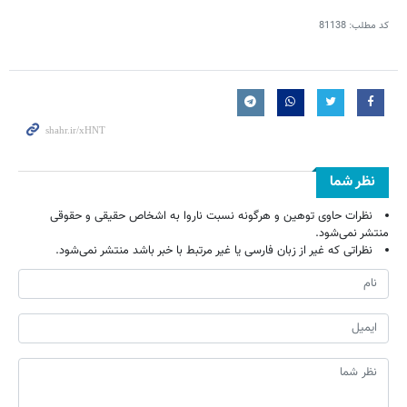
کد مطلب:
81138
نظر شما
نظرات حاوی توهین و هرگونه نسبت ناروا به اشخاص حقیقی و حقوقی
منتشر نمی‌شود.
نظراتی که غیر از زبان فارسی یا غیر مرتبط با خبر باشد منتشر نمی‌شود.