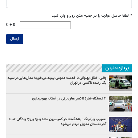
*
لطفا حاصل عبارت را در جعبه متن روبرو وارد کنید
0 + 0 =
ارسال
پربازدیدترین
وقتی اخلاق پهلوانی با خدمت عمومی پیوند می‌خورد/ مدال‌هایی بر سینه
یک راننده تاکسی در تهران
۲ ایستگاه شارژ تاکسی‌های برقی در آستانه بهره‌برداری
تصویب پارکینگ- پناهگاه‌ها در کمیسیون ماده پنج/ پروژه پادگان ۰۶ تا
آخر تابستان تحویل مردم می‌شود