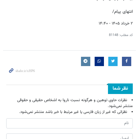
انتهای پیام/
۲ خرداد ۱۴۰۵ - ۱۴:۴۰
کد مطلب:
81148
نظر شما
نظرات حاوی توهین و هرگونه نسبت ناروا به اشخاص حقیقی و حقوقی
منتشر نمی‌شود.
نظراتی که غیر از زبان فارسی یا غیر مرتبط با خبر باشد منتشر نمی‌شود.