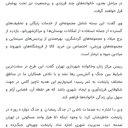
در مراحل بعدی، خانواده‌های چند فرزندی و پرجمعیت نیز تحت پوشش
قرار خواهند گرفت.
وی گفت: این بسته شامل مجموعه‌ای از خدمات رایگان و تخفیف‌های
گسترده از جمله استفاده از امکانات بوستان‌ها و مراکزشهربانو، بازدید از
برج میلاد و مجموعه‌های گردشگری، بهره‌مندی از پردیس‌های سینمایی و
مجموعه‌های ورزشی، اختصاص بن خرید کالا از فروشگاه‌های شهروند و
میادین میوه و تره‌بار است.
رییس مرکز زنان وخانواده شهرداری تهران گفت: این طرح در سخت‌ترین
شرایط بین جنگ و آتش‌بس رها نشد و با تلاش همکاران ما در مناطق
مختلف پایتخت به ثمر رسید؛ امیدواریم این هدیه ناچیز گامی در جهت
شکوفایی فرزندآوری و ایجاد شهری باشد که هر نقطه آن، فضایی آرام و
سهل برای زندگی خانواده‌ها فراهم کند.
وی با اشاره به صدمات ناشی از جنگ رمضان و جنگ دوازده روزه در
پایتخت خاطرنشان کرد: با وجود اینکه ۵۱ هزار واحد مسکونی در تهران
صدمه دید، مدیریت شهری اجازه نداد پایتخت چهره‌ای جنگ‌زده و