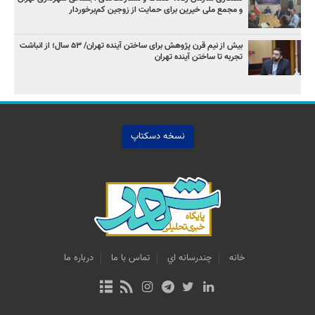
و مجمع ملی خیرین برای حمایت از زوجین کم‌برخوردار
بیش از نیم قرن پژوهش برای ساختن آینده تهران/ ۵۳ سال؛ از انباشت
تجربه تا ساختن آینده تهران
نسخه دسکتاپ
خانه
چندرسانه اي
تماس با ما
درباره ما