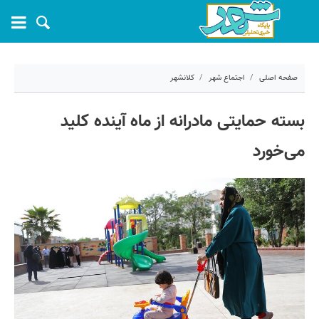
صفحه اصلی
اجتماع شهر
کلانشهر
۲ خرداد ۱۴۰۵ - ۱۴:۴۰
بسته حمایتی مادرانه از ماه آینده کلید
کد مطلب:
81148
می‌خورد