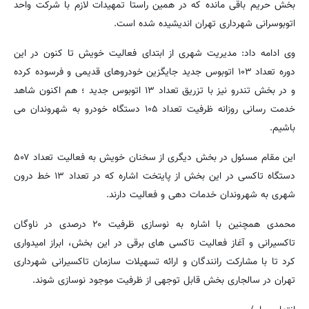
بخش حریم باقی مانده که در همین راستا تمهیدات لازم با شرکت واحد
اتوبوسرانی شهرداری تهران اندیشیده شده است.
وی ادامه داد: مدیریت شهری از ابتدای فعالیت خویش تا کنون در این
دوره تعداد ۱۰۳ اتوبوس جدید جایگزین خودروهای قدیمی و فرسوده کرده
و در بخش تندرو نیز با تزریق تعداد ۱۳ اتوبوس جدید ؛ هم اکنون شاهد
خدمت رسانی روزانه ظرفیت تعداد ۱۰۵ دستگاه خودرو به شهروندان می
باشیم.
این مقام مسئول در بخش دیگری از سخنان خویش به فعالیت تعداد ۵۰۷
دستگاه تاکسی در این بخش از پایتخت اشاره که در تعداد ۱۳ خط درون
شهری به شهروندان خدمات دهی و فعالیت دارند.
محمدی همچنین با اشاره به نوسازی ظرفیت ۲۰ درصدی در ناوگان
تاکسیرانی و آغاز فعالیت تاکسی های برقی در این بخش، ابراز امیدواری
کرد تا با مشارکت رانندگان و ارائه تسهیلات سازمان تاکسیرانی شهرداری
تهران در سالجاری بخش قابل توجهی از ظرفیت موجود نوسازی شوند.