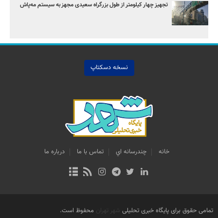
تجهیز چهار کیلومتر از طول بزرگراه سعیدی مجهز به سیستم مه‌پاش
نسخه دسکتاپ
خانه
چندرسانه اي
تماس با ما
درباره ما
تمامی حقوق برای پایگاه خبری تحلیلی
شهر تهران
محفوظ است.