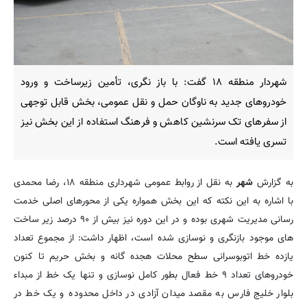
شهردار منطقه ۱۸ گفت: با باز نگری، تأمین زیرساخت و ورود
خودروهای جدید به ناوگان حمل و نقل عمومی، بخش قابل توجهی
از سفرهای تک سرنشین کاهش و فرهنگ استفاده از این بخش نیز
تسری یافته است.
به گزارش
شهر
به نقل از روابط عمومی شهرداری منطقه ۱۸، رضا محمدی
با اشاره به این نکته که این بخش همواره یکی از محورهای اصلی خدمت
رسانی مدیریت شهری بوده و در این دوره نیز بیش از ۹۰ درصد زیر ساخت
های موجود بازنگری و نوسازی شده است، اظهار داشت: از مجموع تعداد
یازده خط اتوبوسرانی سطح محلات هجده گانه و بخش حریم تا کنون
خودروهای تعداد ۹ خط فعال بطور کامل نوسازی و تنها یک خط از مبداء
بلوار خلیج فارس به مقصد میدان آزادی در داخل محدوده و یک خط در