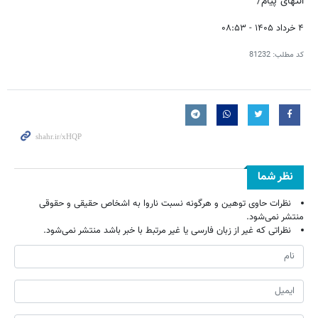
انتهای پیام/
۴ خرداد ۱۴۰۵ - ۰۸:۵۳
کد مطلب:
81232
نظر شما
نظرات حاوی توهین و هرگونه نسبت ناروا به اشخاص حقیقی و حقوقی
منتشر نمی‌شود.
نظراتی که غیر از زبان فارسی یا غیر مرتبط با خبر باشد منتشر نمی‌شود.