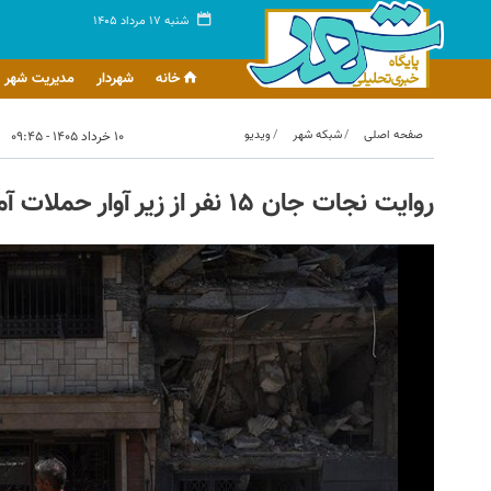
شنبه ۱۷ مرداد ۱۴۰۵
خانه
شهردار
مدیریت شهر
صفحه اصلی
شبکه شهر
ویدیو
۱۰ خرداد ۱۴۰۵ - ۰۹:۴۵
روایت نجات جان ۱۵ نفر از زیر آوار حملات آمریکا و اسرائیل