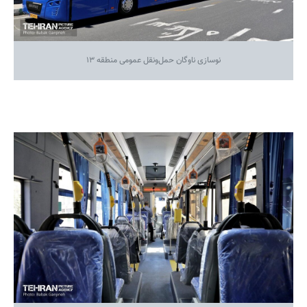
نوسازی ناوگان حمل‌ونقل عمومی منطقه ۱۳