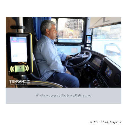
نوسازی ناوگان حمل‌ونقل عمومی منطقه ۱۳
۱۰ خرداد ۱۴۰۵ - ۱۰:۴۹