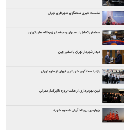
نشست خبری سخنگوی شهرداری تهران
همایش تجلیل از مدیران و مرشدان زورخانه های تهران
دیدار شهردار تهران با سفیر چین
بازدید سخنگوی شهرداری تهران از مترو تهران
آیین‌ بهره‌برداری از هفت پروژه تاثیرگذار عمرانی
چهارمین رویداد آیینی «محرم شهر»