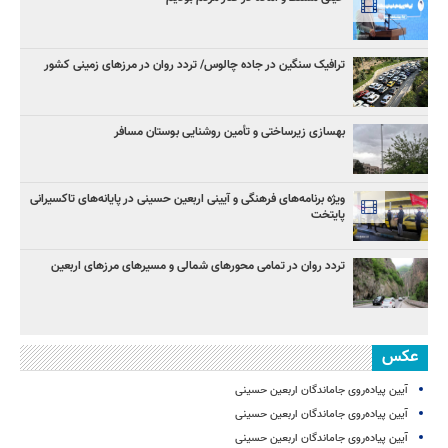
ترافیک سنگین در جاده چالوس/ تردد روان در مرزهای زمینی کشور
بهسازی زیرساختی و تأمین روشنایی بوستان مسافر
ویژه برنامه‌های فرهنگی و آیینی اربعین حسینی در پایانه‌های تاکسیرانی
پایتخت
تردد روان در تمامی محورهای شمالی و مسیرهای مرزهای اربعین
عکس
آیین پیاده‌روی جاماندگان اربعین حسینی
آیین پیاده‌روی جاماندگان اربعین حسینی
آیین پیاده‌روی جاماندگان اربعین حسینی