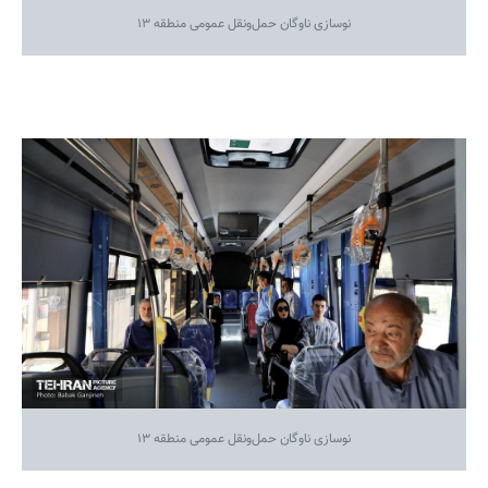
نوسازی ناوگان حمل‌ونقل عمومی منطقه ۱۳
نوسازی ناوگان حمل‌ونقل عمومی منطقه ۱۳