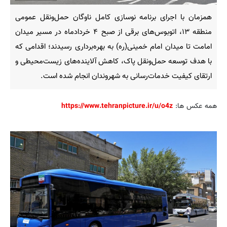
همزمان با اجرای برنامه نوسازی کامل ناوگان حمل‌ونقل عمومی
منطقه ۱۳، اتوبوس‌های برقی از صبح ۴ خردادماه در مسیر میدان
امامت تا میدان امام خمینی(ره) به بهره‌برداری رسیدند؛ اقدامی که
با هدف توسعه حمل‌ونقل پاک، کاهش آلاینده‌های زیست‌محیطی و
ارتقای کیفیت خدمات‌رسانی به شهروندان انجام شده است.
همه عکس ها:
https://www.tehranpicture.ir/u/o4z