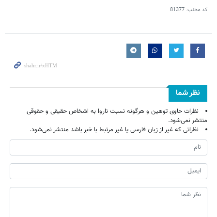
کد مطلب:
81377
نظر شما
نظرات حاوی توهین و هرگونه نسبت ناروا به اشخاص حقیقی و حقوقی
منتشر نمی‌شود.
نظراتی که غیر از زبان فارسی یا غیر مرتبط با خبر باشد منتشر نمی‌شود.