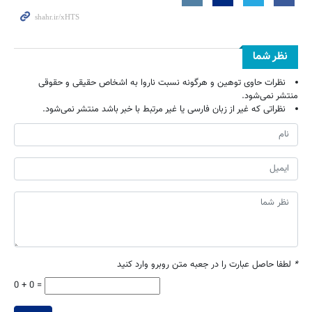
نظر شما
نظرات حاوی توهین و هرگونه نسبت ناروا به اشخاص حقیقی و حقوقی
منتشر نمی‌شود.
نظراتی که غیر از زبان فارسی یا غیر مرتبط با خبر باشد منتشر نمی‌شود.
*
لطفا حاصل عبارت را در جعبه متن روبرو وارد کنید
0 + 0 =