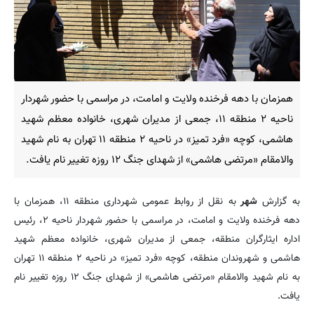
همزمان با دهه فرخنده ولایت و امامت، در مراسمی با حضور شهردار
ناحیه ۲ منطقه ۱۱، جمعی از مدیران شهری، خانواده معظم شهید
هاشمی، کوچه «فرد تمیز» در ناحیه ۲ منطقه ۱۱ تهران به نام شهید
والامقام «مرتضی هاشمی» از شهدای جنگ ۱۲ روزه تغییر نام یافت.
به گزارش
شهر
به نقل از روابط عمومی شهرداری منطقه ۱۱، همزمان با
دهه فرخنده ولایت و امامت، در مراسمی با حضور شهردار ناحیه ۲، رئیس
اداره ایثارگران منطقه، جمعی از مدیران شهری، خانواده معظم شهید
هاشمی و شهروندان منطقه، کوچه «فرد تمیز» در ناحیه ۲ منطقه ۱۱ تهران
به نام شهید والامقام «مرتضی هاشمی» از شهدای جنگ ۱۲ روزه تغییر نام
یافت.