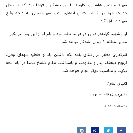
شهید مرتضی هاشمی، کارمند پلیس پیشگیری فراجا بود که در محل
خدمت خود بر اثر اصابت پرتابه‌های رژیم صهیونیستی به درجه رفیع
شهادت نائل آمد.
این شهید گرانقدر دارای دو فرزند دختر بود و نام او از این پس بر یکی از
معابر منطقه ۱۱ تهران ماندگار خواهد شد.
نام‌گذاری معابر در راستای زنده نگه داشتن یاد و خاطره شهدای وطن،
ترویج فرهنگ ایثار و مقاومت و پاسداشت مقام شامخ شهدا در ایام دهه
ولایت و مناسبت دیگر انجام خواهد شد.
انتهای پیام/
۱۰ خرداد ۱۴۰۵ - ۰۳:۳۱
کد مطلب:
81382