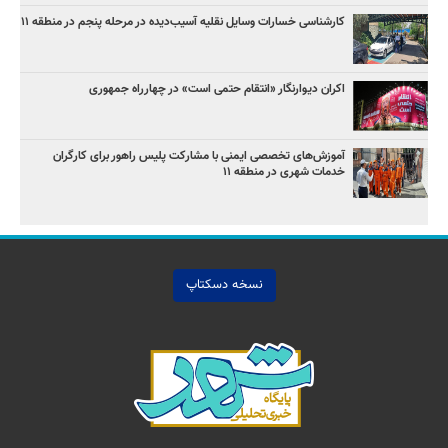
کارشناسی خسارات وسایل نقلیه آسیب‌دیده در مرحله پنجم در منطقه ۱۱
اکران دیوارنگار «انتقام حتمی است» در چهارراه جمهوری
آموزش‌های تخصصی ایمنی با مشارکت پلیس راهور برای کارگران
خدمات شهری در منطقه ۱۱
نسخه دسکتاپ