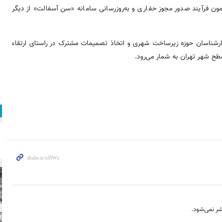
ن فرآیند صدور مجوز حفاری و به‌روزرسانی سامانه «سن آسفالت» از دیگر
ایی میان مدیران و کارشناسان حوزه زیرساخت شهری و اتخاذ تصمیمات مشترک در راستای ارتقاء
ح شهر تهران به شمار می‌رود.
ر نمی‌شود.