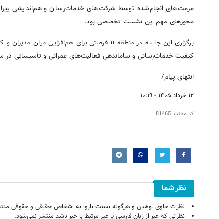
مرمت‌های انجام‌شده توسط شرکت‌های خدمات‌رسان و هم‌اندیشی پیرامو
محورهای مهم این نشست تخصصی بود.
برگزاری این جلسه در منطقه ۱۱ فرصتی برای هم‌افز
کیفیت خدمات‌رسانی و ساماندهی فعالیت‌های عمرانی و تأسیساتی در سط
انتهای پیام/
۱۲ خرداد ۱۴۰۵ - ۱۰:۱۹
کد مطلب:
81465
نظر شما
نظرات حاوی توهین و هرگونه نسبت ناروا به اشخاص حقیقی و حقوقی منتش
نظراتی که غیر از زبان فارسی یا غیر مرتبط با خبر باشد منتشر نمی‌شود.