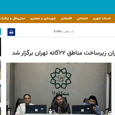
خدمات شهری
اجتماعی
اقتصادی
شهرسازی و معماری
حمل‌ونقل و ترافیک
کد مطلب:
81465
 ۲۲گانه تهران برگزار شد