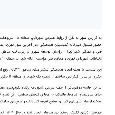
به گزارش
شهر
حضور مسئول دبیرخانه کمیسیون هماهنگی امور اجرایی شهر تهران، نماین
ارتباطات شهرداری تهران و معاون فنی مؤسسه رایانه شهر در منطقه ۱۱ برگزار شد.
این نشست با هدف ا
حفاری در سالن کنفرانس ساختمان شماره یک شهرداری منطقه ۱۱ برگزار شد.
در این جلسه موضوعاتی از جمله بررسی شیوه‌نامه ارتقاء نفوذپذیری معا
حذف سرریزهای غیرمجاز فاضلاب به مجاری آب‌های سطحی، رفع تجاوز ت
ساختمان‌های شهرداری تهران، اصلاح تعرفه انشعابات و همچنین ساماند
همچنین ت