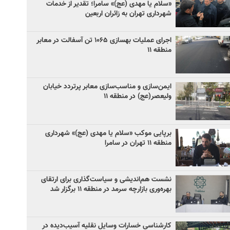
«سلام یا مهدی (عج)» سامرا؛ تقدیر از خدمات
شهرداری تهران به زائران اربعین
اجرای عملیات بهسازی ۱۰۶۵ تن آسفالت در معابر
منطقه ۱۱
ایمن‌سازی و مناسب‌سازی معابر پرتردد خیابان
ولیعصر(عج) در منطقه ۱۱
برپایی موکب «سلام یا مهدی (عج)» شهرداری
منطقه ۱۱ تهران در سامرا
نشست هم‌اندیشی و سیاست‌گذاری برای ارتقای
بهره‌وری بازارچه سرمد در منطقه ۱۱ برگزار شد
کارشناسی خسارات وسایل نقلیه آسیب‌دیده در