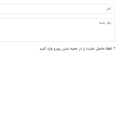
*
لطفا حاصل عبارت را در جعبه متن روبرو وارد کنید