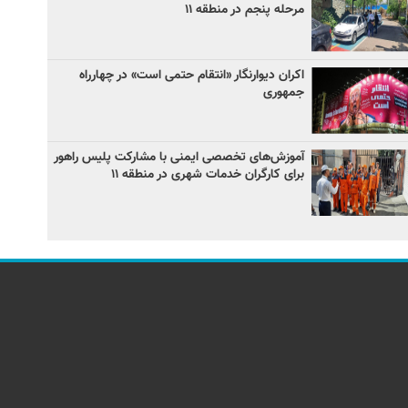
مرحله پنجم در منطقه ۱۱
اکران دیوارنگار «انتقام حتمی است» در چهارراه
جمهوری
آموزش‌های تخصصی ایمنی با مشارکت پلیس راهور
برای کارگران خدمات شهری در منطقه ۱۱