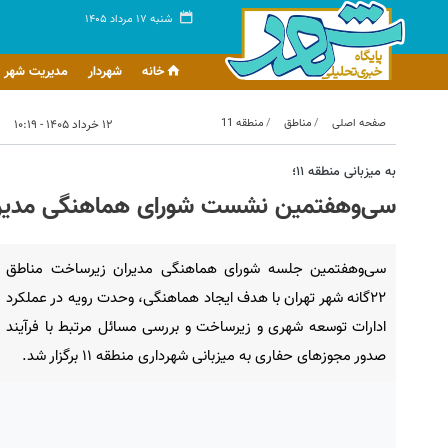
شنبه ۱۷ مرداد ۱۴۰۵
خانه
شهردار
مدیریت شهر
صفحه اصلی
مناطق
منطقه 11
۱۲ خرداد ۱۴۰۵ - ۱۰:۱۹
به میزبانی منطقه ۱۱؛
سی‌وهفتمین نشست شورای هماهنگی مدیران زیرساخت مناطق
سی‌وهفتمین جلسه شورای هماهنگی مدیران زیرساخت مناطق
۲۲گانه شهر تهران با هدف ایجاد هماهنگی، وحدت رویه در عملکرد
ادارات توسعه شهری و زیرساخت و بررسی مسائل مرتبط با فرآیند
صدور مجوزهای حفاری به میزبانی شهرداری منطقه ۱۱ برگزار شد.