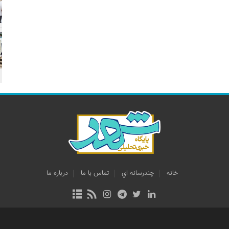
خانه
چندرسانه اي
تماس با ما
درباره ما