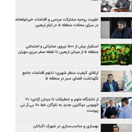
تقویت روحیه مشارکت مردمی و اقدامات خیرخواهانه
در سرای محلات منطقه ۵ در ایام اربعین
استقرار بیش از ۵۰۰ نیروی عملیاتی و اجتماعی
منطقه ۵ از میدان اربعین تا نقطه صفر مرزی مهران
ارتقای کیفیت منظر شهری؛ تداوم اقدامات جامع
نگهداشت فضای سبز در منطقه ۵
از دانشگاه علوم و تحقیقات تا میدان آزادی؛ ۲۰
اتوبوس دوکابین جدید به ناوگان خط ۱۱۰ بی‌.آر.تی
پیوست
بهسازی و مناسب‌سازی در شهرک اکباتان