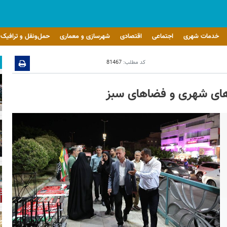
خدمات شهری
اجتماعی
اقتصادی
شهرسازی و معماری
حمل‌ونقل و ترافیک
کد مطلب:
81467