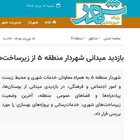
شنبه ۱۷ مرداد ۱۴۰۵
خانه
شهردار
مدیریت شهر
صفحه اصلی
مناطق
منطقه 5
۱۲ خرداد ۱۴۰۵ - ۱۰:۲۴
بازدید میدانی شهردار منطقه ۵ از زیرساخت‌های شهری و فضاهای سبز
شهردار منطقه ۵ به همراه معاونان خدمات شهری و محیط زیست
و امور اجتماعی و فرهنگی، در بازدیدی میدانی از بوستان‌ها،
پیاده‌راه‌ها و فضاهای عمومی منطقه، آخرین وضعیت
زیرساخت‌های شهری، خدمات‌رسانی و پروژه‌های بهسازی را مورد
بررسی قرار داد.