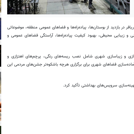
می شهرداری منطقه ۵، محمدرضا پوریافر در بازدید از بوستان‌ها، پیاده‌راه‌ها و فضاهای عمومی منطقه، موضوعاتی
ی و زیبایی محیطی، بهبود کیفیت پیاده‌راه‌ها، آراستگی فضاهای عمومی و
ازی و زیباسازی شهری شامل نصب ریسه‌های رنگی، پرچم‌های اهتزازی و
ر آماده‌سازی فضاهای شهری برای برگزاری هرچه باشکوه‌تر جشن‌های مردمی این
بهینه‌سازی سرویس‌های بهداشتی تأکید کرد.