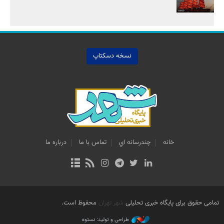
نسخه دسکتاپ
خانه
چندرسانه اي
تماس با ما
درباره ما
تمامی حقوق برای پایگاه خبری تحلیلی
شهر تهران
محفوظ است.
طراحی و تولید: نستوه