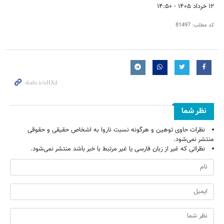
۱۲ خرداد ۱۴۰۵ - ۱۴:۵۰
کد مطلب:
81497
نظر شما
نظرات حاوی توهین و هرگونه نسبت ناروا به اشخاص حقیقی و حقوقی
منتشر نمی‌شود.
نظراتی که غیر از زبان فارسی یا غیر مرتبط با خبر باشد منتشر نمی‌شود.