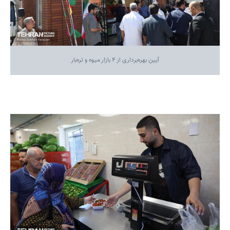
آیین بهره‌برداری از ۴ بازار میوه و تره‌بار