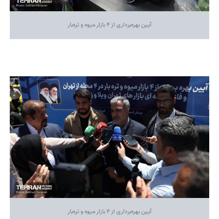
آیین بهره‌برداری از ۴ بازار میوه و تره‌بار
آیین بهره‌برداری از ۴ بازار میوه و تره‌بار