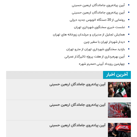
آیین پیاده‌روی جاماندگان اربعین حسینی
آیین پیاده‌روی جاماندگان اربعین حسینی
رونمایی از 20 دستگاه اتوبوس جدید دیزلی
نشست خبری سخنگوی شهرداری تهران
همایش تجلیل از مدیران و مرشدان زورخانه های تهران
دیدار شهردار تهران با سفیر چین
بازدید سخنگوی شهرداری تهران از مترو تهران
آیین‌ بهره‌برداری از هفت پروژه تاثیرگذار عمرانی
چهارمین رویداد آیینی «محرم شهر»
آخرین اخبار
آیین پیاده‌روی جاماندگان اربعین حسینی
آیین پیاده‌روی جاماندگان اربعین حسینی
آیین پیاده‌روی جاماندگان اربعین حسینی