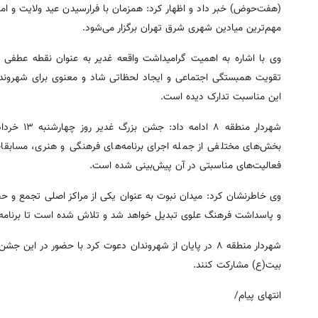
(هفت‌حوض) خبر داد و اظهار کرد: همزمان با فرارسیدن عید ولایت و امام
مهم‌ترین میادین شهری شرق تهران برگزار می‌شود.
وی با اشاره به اهمیت گرامیداشت واقعه غدیر به عنوان نقطه عطفی در
این مناسبت تدارک دیده است.
بخش‌های مختلفی از جمله اجرای برنامه‌های فرهنگی و هنری، مسابقات 
فعالیت‌های مناسبتی در آن پیش‌بینی شده است.
و پاسداشت فرهنگ علوی تبدیل خواهد شد و تلاش شده است تا برنامه‌ه
شهردار منطقه ۸ در پایان از شهروندان دعوت کرد با حضور د
بیت(ع) مشارکت کنند.
انتهای پیام/