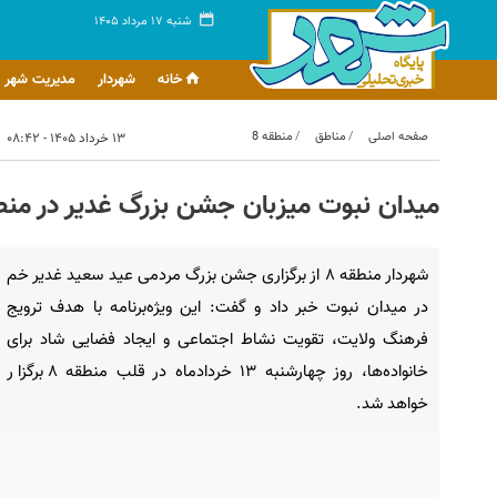
شنبه ۱۷ مرداد ۱۴۰۵
خانه
شهردار
مدیریت شهر
صفحه اصلی
مناطق
منطقه 8
۱۳ خرداد ۱۴۰۵ - ۰۸:۴۲
میدان نبوت میزبان جشن بزرگ غدیر در منطق
شهردار منطقه ۸ از برگزاری جشن بزرگ مردمی عید سعید غدیر خم
در میدان نبوت خبر داد و گفت: این ویژه‌برنامه با هدف ترویج
فرهنگ ولایت، تقویت نشاط اجتماعی و ایجاد فضایی شاد برای
خانواده‌ها، روز چهارشنبه ۱۳ خردادماه در قلب منطقه ۸ برگزار
خواهد شد.