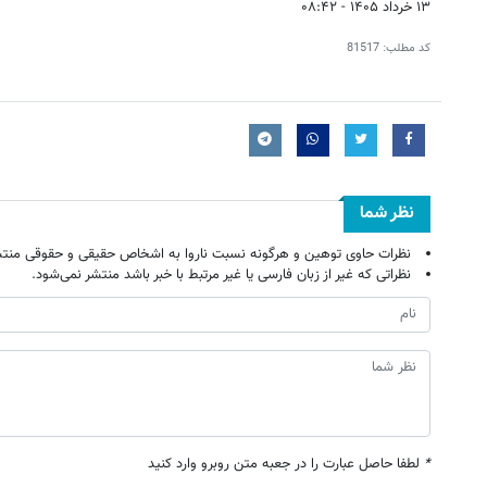
۱۳ خرداد ۱۴۰۵ - ۰۸:۴۲
کد مطلب:
81517
نظر شما
نظرات حاوی توهین و هرگونه نسبت ناروا به اشخاص حقیقی و حقوقی منتش
نظراتی که غیر از زبان فارسی یا غیر مرتبط با خبر باشد منتشر نمی‌شود.
*
لطفا حاصل عبارت را در جعبه متن روبرو وارد کنید