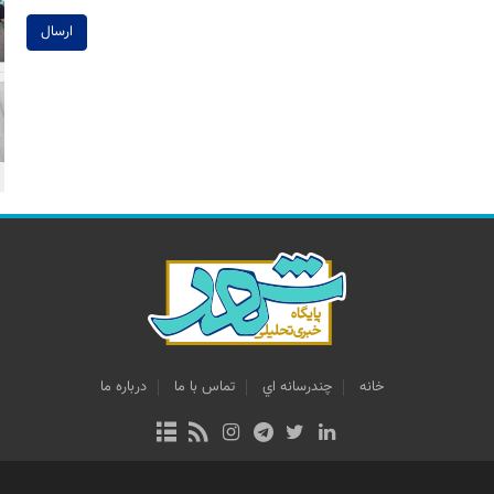
ارسال
خانه
چندرسانه اي
تماس با ما
درباره ما