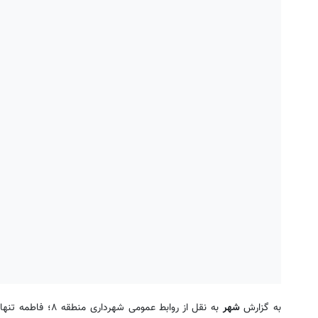
به گزارش
شهر
به نقل از روابط ع