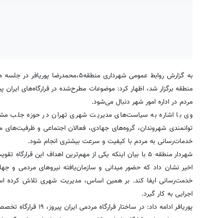
به گزارش روابط عمومی شهرداری منطقه۵،م
منطقه برگزار شد، اظهار کرد: موضوعات مطرح‌شده در قرارگاه‌های ایران
مردم در اداره امور شهر دنبال می‌شود.
‎وی با اشاره به سیاست‌های مدیریت شهری تهران در حوزه جلب مشارکت
توانمندی شهروندان، گروه‌های جهادی، فعالان اجتماعی و ظرفیت‌های 
خدمات‌رسانی به مردم با کیفیت و سرعت بیشتری انجام شود.
‎شهردار منطقه ۵ با بیان اینکه یکی از مهم‌ترین اهداف این 
اخیر نشان داد که حضور میدانی و سازمان‌یافته نیروهای مردمی و جه
خدمت‌رسانی ایفا کند. بر همین اساس، مدیریت شهری تلاش کرده است 
اجرایی به کار گیرد.
‎پوریافر ادامه داد: در