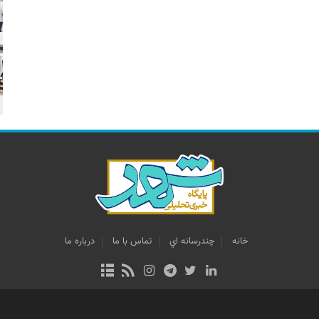
خانه
چندرسانه اي
تماس با ما
درباره ما