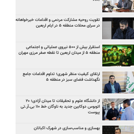
تقویت روحیه مشارکت مردمی و اقدامات خیرخواهانه
در سرای محلات منطقه ۵ در ایام اربعین
استقرار بیش از ۵۰۰ نیروی عملیاتی و اجتماعی
منطقه ۵ از میدان اربعین تا نقطه صفر مرزی مهران
ارتقای کیفیت منظر شهری؛ تداوم اقدامات جامع
نگهداشت فضای سبز در منطقه ۵
از دانشگاه علوم و تحقیقات تا میدان آزادی؛ ۲۰
اتوبوس دوکابین جدید به ناوگان خط ۱۱۰ بی‌.آر.تی
پیوست
بهسازی و مناسب‌سازی در شهرک اکباتان