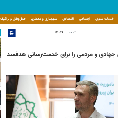
خدمات شهری
اجتماعی
اقتصادی
شهرسازی و معماری
حمل‌ونقل و ترافیک
کد مطلب:
81524
ی جهادی و مردمی را برای خدمت‌رسانی هدفمند