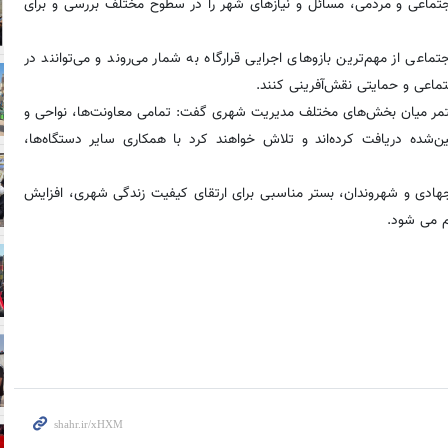
، اجتماعی و مردمی، مسائل و نیازهای شهر را در سطوح مختلف بررسی و برای
عی از مهم‌ترین بازوهای اجرایی قرارگاه به شمار می‌روند و می‌توانند در
ماعی و حمایتی نقش‌آفرینی کنند.
ماهنگی مستمر میان بخش‌های مختلف مدیریت شهری گفت: تمامی معاونت‌ها، نواحی و
‌شده دریافت کرده‌اند و تلاش خواهند کرد با همکاری سایر دستگاه‌ها،
ای جهادی و شهروندان، بستر مناسبی برای ارتقای کیفیت زندگی شهری، افزایش
م می شود.