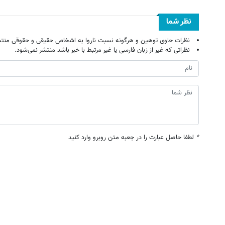
نظر شما
نظرات حاوی توهین و هرگونه نسبت ناروا به اشخاص حقیقی و حقوقی منتش
نظراتی که غیر از زبان فارسی یا غیر مرتبط با خبر باشد منتشر نمی‌شود.
*
لطفا حاصل عبارت را در جعبه متن روبرو وارد کنید