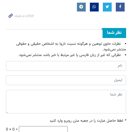
نظر شما
نظرات حاوی توهین و هرگونه نسبت ناروا به اشخاص حقیقی و حقوقی
منتشر نمی‌شود.
نظراتی که غیر از زبان فارسی یا غیر مرتبط با خبر باشد منتشر نمی‌شود.
*
لطفا حاصل عبارت را در جعبه متن روبرو وارد کنید
0 + 0 =