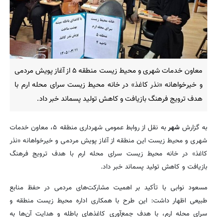
معاون خدمات شهری و محیط زیست منطقه ۵ از آغاز پویش مردمی
و خیرخواهانه «نذر کاغذ» در خانه محیط زیست سرای محله ارم با
هدف ترویج فرهنگ بازیافت و کاهش تولید پسماند خبر داد.
به گزارش
شهر
به نقل از روابط عمومی شهرداری منطقه ۵، معاون خدمات
شهری و محیط زیست این منطقه از آغاز پویش مردمی و خیرخواهانه «نذر
کاغذ» در خانه محیط زیست سرای محله ارم با هدف ترویج فرهنگ
بازیافت و کاهش تولید پسماند خبر داد.
مسعود نوابی با تأکید بر اهمیت مشارکت‌های مردمی در حفظ منابع
طبیعی اظهار داشت: این طرح با همکاری اداره محیط زیست منطقه و
سرای محله ارم، با هدف جمع‌آوری کاغذهای باطله و هدایت آن‌ها به