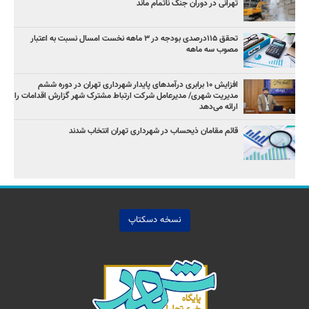
تهرانی در دوران جنگ ناتمام ماند
تحقق ۱۱۵درصدی بودجه در ۳ ماهه نخست امسال نسبت به اعتبار
مصوب سه ماهه
افزایش ۱۰ برابری درآمدهای پایدار شهرداری تهران در دوره ششم
مدیریت شهری/ مدیرعامل شرکت ارتباط مشترک شهر گزارش اقدامات را
ارائه می‌دهد
قائم مقامان ذیحساب در شهرداری تهران انتخاب شدند
نسخه دسکتاپ