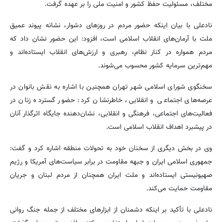
مختلف، مسئولیت حفظ کشور و امنیت ملی را بر عهده گرفت.
نادعلی با بیان اینکه حضور مردم در روزهای دشوار، نشانه پیوند عمیق
ملت با آرمان‌های انقلاب اسلامی است، افزود: این حضور نشان داد که
مردم همواره در کنار نظام، رهبری و ارزش‌های انقلاب ایستاده‌اند و
مهم‌ترین سرمایه کشور محسوب می‌شوند.
سخنگوی شورای اسلامی شهر تهران همچنین با اشاره به نقش بانوان در
عرصه‌های اجتماعی و انقلابی، خاطرنشان کرد: حضور گسترده زنان در
فعالیت‌های اجتماعی، فرهنگی و انقلابی، نشان‌دهنده جایگاه اثرگذار آنان
در پیشبرد اهداف انقلاب اسلامی است.
وی در بخش دیگری از سخنان خود به تحولات منطقه اشاره کرد و گفت:
جمهوری اسلامی ایران و جبهه مقاومت در برابر سیاست‌های آمریکا و رژیم
صهیونیستی ایستاده‌اند و ملت ایران همچنان از مردم لبنان و جریان
مقاومت حمایت می‌کند.
نادعلی با تأکید بر اینکه دشمنان از ابزارهای مختلف از جمله جنگ روانی