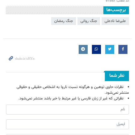
کد مطلب:
81553
برچسب‌ها
علیرضا نادعلی
جنگ روانی
جنگ رمضان
نظر شما
نظرات حاوی توهین و هرگونه نسبت ناروا به اشخاص حقیقی و حقوقی
منتشر نمی‌شود.
نظراتی که غیر از زبان فارسی یا غیر مرتبط با خبر باشد منتشر نمی‌شود.