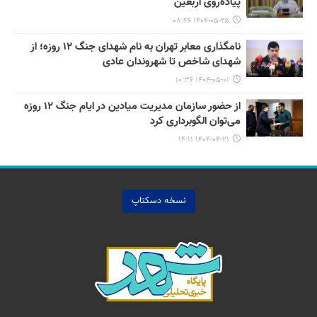
پیاده‌روی اربعین
۱۴۰۴-۰۵-۲۵ ۰۸:۴۶
نامگذاری معابر تهران به نام شهدای جنگ ۱۲ روزه؛ از
شهدای شاخص تا شهروندان عادی
۱۴۰۴-۰۵-۰۱ ۱۰:۳۶
از حضور سازمان مدیریت میادین در ایام جنگ ۱۲ روزه
می‌توان الگوبرداری کرد
۱۴۰۴-۰۴-۲۱ ۱۴:۱۱
نسخه دسکتاپ