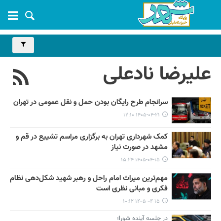
علیرضا نادعلی
سرانجام طرح رایگان بودن حمل و نقل عمومی در تهران
۱۴۰۵-۰۴-۲۱ ۱۲:۱۰
کمک شهرداری تهران به برگزاری مراسم تشییع در قم و
مشهد در صورت نیاز
۱۴۰۵-۰۴-۱۵ ۱۵:۲۴
مهم‌ترین میراث امام راحل و رهبر شهید شکل‌دهی نظام
فکری و مبانی نظری است
۱۴۰۵-۰۴-۱۵ ۱۰:۱۲
در جلسه آینده شورا؛