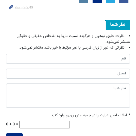
نظر شما
نظرات حاوی توهین و هرگونه نسبت ناروا به اشخاص حقیقی و حقوقی
منتشر نمی‌شود.
نظراتی که غیر از زبان فارسی یا غیر مرتبط با خبر باشد منتشر نمی‌شود.
*
لطفا حاصل عبارت را در جعبه متن روبرو وارد کنید
0 + 0 =