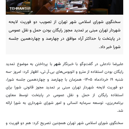
سخنگوی شورای اسلامی شهر تهران از تصویب دو فوریت لایحه
شهردار تهران مبنی بر تمدید مجوز رایگان بودن حمل و نقل عمومی
در پایتخت با حداکثر آراء موافق در چهارصد و چهاردهمین جلسه
شورا خبر داد.
علیرضا نادعلی در گفت‌وگو با خبرنگار
شهر
با پرداختن به موضوع تمدید
رایگان بودن استفاده از مترو و اتوبوس‌های بی‌.آر.تی، اظهار کرد: امروز -سه
شنبه ۱۹ خردادماه ۱۴۰۵- همزمان با چهارصد و چهاردهمین جلسه شورا،
دو فوریت لایحه شهردار تهران مبنی بر تمدید مجوز قانونی شورا برای
استفاده رایگان از حمل و نقل عمومی در پایتخت توسط معاون
برنامه‌ریزی، توسعه سرمایه انسانی و امور شورای شهرداری به شورا ارائه
شد.
سخنگوی شورای اسلامی شهر تهران همچنین تصریح کرد: هم دو فوریت و