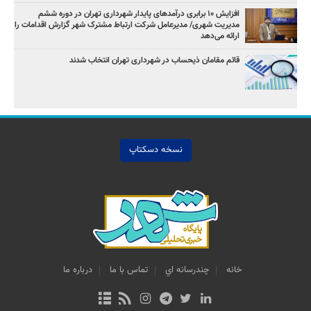
افزایش ۱۰ برابری درآمدهای پایدار شهرداری تهران در دوره ششم
مدیریت شهری/ مدیرعامل شرکت ارتباط مشترک شهر گزارش اقدامات را
ارائه می‌دهد
قائم مقامان ذیحساب در شهرداری تهران انتخاب شدند
نسخه دسکتاپ
خانه
چندرسانه اي
تماس با ما
درباره ما