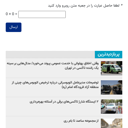
*
لطفا حاصل عبارت را در جعبه متن روبرو وارد کنید
0 + 0 =
ارسال
پربازدیدترین
وقتی اخلاق پهلوانی با خدمت عمومی پیوند می‌خورد/ مدال‌هایی بر سینه
یک راننده تاکسی در تهران
توضیحات مدیرعامل اتوبوسرانی درباره ترخیص اتوبوس‌های چینی از
منطقه آزاد فرودگاه امام (ره)
۲ ایستگاه شارژ تاکسی‌های برقی در آستانه بهره‌برداری
از مجموعه ساصد تا بام ری