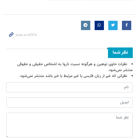
نظر شما
نظرات حاوی توهین و هرگونه نسبت ناروا به اشخاص حقیقی و حقوقی
منتشر نمی‌شود.
نظراتی که غیر از زبان فارسی یا غیر مرتبط با خبر باشد منتشر نمی‌شود.