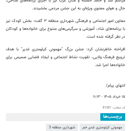
مراسم شد و حامد خمسه و منان عرب نیز با اجرای برنامه‌های مداحی،
حال و هوای معنوی ویژه‌ای به این جشن مردمی بخشیدند.
معاون امور اجتماعی و فرهنگی شهرداری منطقه ۳ گفت: بخش کودک نیز
با برنامه‌های شاد، آموزشی و سرگرمی‌های متنوع برای خانواده‌ها و کودکان
در نظر گرفته شده است.
افراخته خاطرنشان کرد: جشن بزرگ "مهمونی کیلومتری غدیر" با هدف
ترویج فرهنگ ولایی، تقویت نشاط اجتماعی و ایجاد فضایی صمیمی برای
خانواده‌ها اجرا شد.
انتهای پیام/
۱۵ خرداد ۱۴۰۵ - ۱۱:۱۳
کد مطلب:
81581
برچسب‌ها
مهمونی کیلومتری غدیر خم
شهرداری منطقه 3