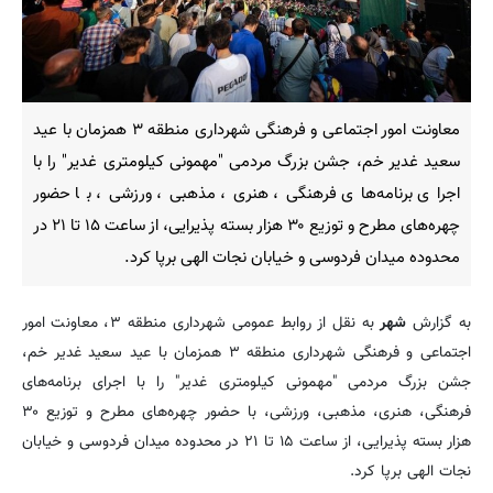
معاونت امور اجتماعی و فرهنگی شهرداری منطقه ۳ همزمان با عید
سعید غدیر خم، جشن بزرگ مردمی "مهمونی کیلومتری غدیر" را با
اجرای برنامه‌های فرهنگی، هنری، مذهبی، ورزشی، با حضور
چهره‌های مطرح و توزیع ۳۰ هزار بسته پذیرایی، از ساعت ۱۵ تا ۲۱ در
محدوده میدان فردوسی و خیابان نجات‌ الهی برپا کرد.
به گزارش
شهر
به نقل از روابط عمومی شهرداری منطقه ۳، معاونت امور
اجتماعی و فرهنگی شهرداری منطقه ۳ همزمان با عید سعید غدیر خم،
جشن بزرگ مردمی "مهمونی کیلومتری غدیر" را با اجرای برنامه‌های
فرهنگی، هنری، مذهبی، ورزشی، با حضور چهره‌های مطرح و توزیع ۳۰
هزار بسته پذیرایی، از ساعت ۱۵ تا ۲۱ در محدوده میدان فردوسی و خیابان
نجات‌ الهی برپا کرد.