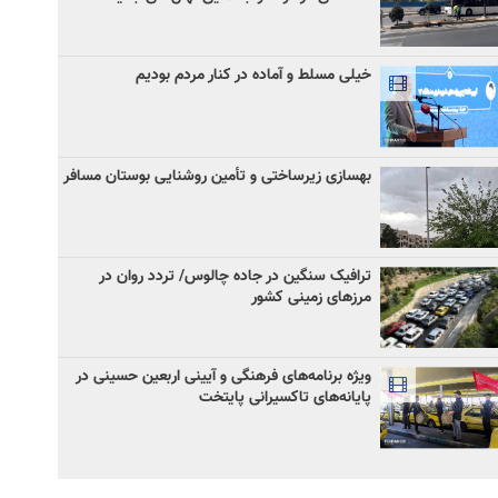
خیلی مسلط و آماده در کنار مردم بودیم
بهسازی زیرساختی و تأمین روشنایی بوستان مسافر
ترافیک سنگین در جاده چالوس/ تردد روان در
مرزهای زمینی کشور
ویژه برنامه‌های فرهنگی و آیینی اربعین حسینی در
پایانه‌های تاکسیرانی پایتخت