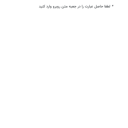
*
لطفا حاصل عبارت را در جعبه متن روبرو وارد کنید