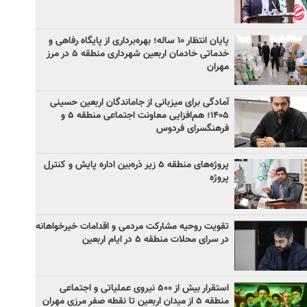
پایان انتظار ۱۰ ساله؛ بهره‌برداری از پایگاه رفاهی و
خدماتی خادمان اربعین شهرداری منطقه ۵ در مرز
مهران
آمادگی برای میزبانی از جاماندگان اربعین حسینی
۱۴۰۵؛ هم‌افزایی معاونت اجتماعی منطقه ۵ و
فرهنگسرای فردوس
پروژه‌های منطقه ۵ زیر ذره‌بین اداره پایش و کنترل
پروژه
تقویت روحیه مشارکت مردمی و اقدامات خیرخواهانه
در سرای محلات منطقه ۵ در ایام اربعین
استقرار بیش از ۵۰۰ نیروی عملیاتی و اجتماعی
منطقه ۵ از میدان اربعین تا نقطه صفر مرزی مهران