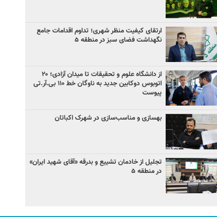
ارتقای کیفیت منظر شهری؛ تداوم اقدامات جامع
نگهداشت فضای سبز در منطقه ۵
از دانشگاه علوم و تحقیقات تا میدان آزادی؛ ۲۰
اتوبوس دوکابین جدید به ناوگان خط ۱۱۰ بی‌.آر.تی
پیوست
بهسازی و مناسب‌سازی در شهرک اکباتان
تجلیل از خادمان تشییع و بدرقه «آقای شهید ایران»
در منطقه ۵