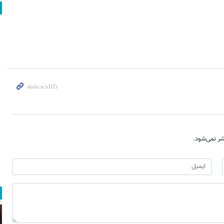
ر نمی‌شود.