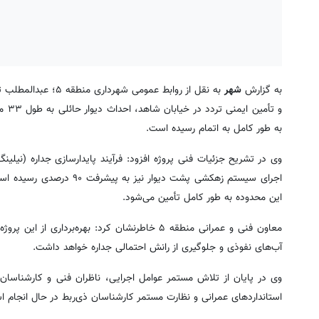
به گزارش
شهر
به نقل از روابط عمو
به طور کامل به اتمام رسیده است.
وی در تشریح جزئیات فنی پروژه افزود: فرآیند پایدارسازی جداره (نیلین
اجرای سیستم زهکشی پشت دیو
این محدوده به طور کامل تأمین می‌شود.
معاون فنی و عمرانی منطقه ۵ خاطرنشان کرد: بهره‌
آب‌های نفوذی و جلوگیری از رانش احتمالی جداره خواهد داشت.
وی در پایان از تلاش مستمر عوامل اجرایی، ناظران فنی و کارشناسان 
استانداردهای عمرانی و نظارت مستمر کارشناسان ذی‌ربط در حال انجام 