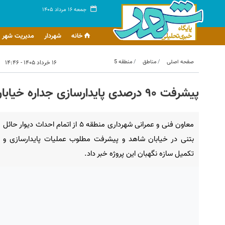
جمعه ۱۶ مرداد ۱۴۰۵
خانه
شهردار
مدیریت شهر
صفحه اصلی
مناطق
منطقه 5
۱۶ خرداد ۱۴۰۵ - ۱۴:۴۶
پیشرفت ۹۰ درصدی پایدارسازی جداره خیابان شاهد در منطقه ۵
معاون فنی و عمرانی شهرداری منطقه ۵ از اتمام احداث دیوار حائل
بتنی در خیابان شاهد و پیشرفت مطلوب عملیات پایدارسازی و
تکمیل سازه نگهبان این پروژه خبر داد.