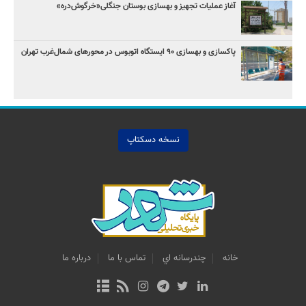
آغاز عملیات تجهیز و بهسازی بوستان جنگلی«خرگوش‌دره»
پاکسازی و بهسازی ۹۰ ایستگاه اتوبوس در محورهای شمال‌غرب تهران
نسخه دسکتاپ
خانه
چندرسانه اي
تماس با ما
درباره ما