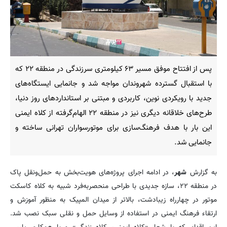
پس از افتتاح موفق مسیر ۶۳ کیلومتری سرزندگی در منطقه ۲۲ که
با استقبال گسترده شهروندان مواجه شد و جانمایی ایستگاه‌های
جدید با رویکردی نوین، کاربردی و مبتنی بر استانداردهای روز دنیا،
طرح‌های خلاقانه دیگری نیز در منطقه ۲۲ الهام‌گرفته از کلاه ایمنی
این بار با هدف فرهنگ‌سازی برای موتورسواران تهرانی ساخته و
جانمایی شد.
به گزارش
شهر
، در ادامه اجرای پروژه‌های هویت‌بخش به حمل‌ونقل پاک
در منطقه ۲۲، سازه جدیدی با طراحی منحصربه‌فرد شبیه به کلاه کاسکت
موتور در چهارراه زیبادشت، بالاتر از میدان المپیک به منظور آموزش و
ارتقاء فرهنگ ایمنی در استفاده از وسایل حمل و نقلی سبک نصب شد.