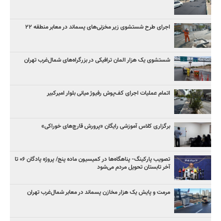
اجرای طرح شستشوی زیر مخزنی‌های پسماند در معابر منطقه ۲۲
شستشوی یک هزار المان‌ ترافیکی در بزرگراه‌های شمال‌غرب تهران
اتمام عملیات اجرای کف‌پوش رفیوژ میانی بلوار امیرکبیر
برگزاری کلاس آموزشی رایگان «پرورش قارچ‌های خوراکی»
تصویب پارکینگ- پناهگاه‌ها در کمیسیون ماده پنج/ پروژه پادگان ۰۶ تا
آخر تابستان تحویل مردم می‌شود
مرمت و پایش یک هزار مخازن پسماند در معابر شمال‌غرب تهران