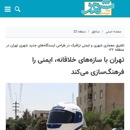
صفحه اصلی
مناطق
منطقه 22
۱۷ خرداد ۱۴۰۵ - ۱۰:۲۰
تلفیق معماری شهری و ایمنی ترافیک در طراحی ایستگاه‌های جدید شهری تهران در
منطقه ۲۲؛
کد مطلب:
81637
تهران با سازه‌های خلاقانه، ایمنی را
فرهنگ‌سازی می‌کند