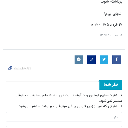
برداشته شود.
انتهای پیام/
۱۷ خرداد ۱۴۰۵ - ۱۰:۲۰
کد مطلب:
81637
نظر شما
نظرات حاوی توهین و هرگونه نسبت ناروا به اشخاص حقیقی و حقوقی
منتشر نمی‌شود.
نظراتی که غیر از زبان فارسی یا غیر مرتبط با خبر باشد منتشر نمی‌شود.