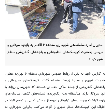
مدیران اداره ساماندهی شهرداری منطقه ۶ اقدام به بازدید میدانی و
بررسی وضعیت کیوسک‌های مطبوعاتی و باجه‌های گلفروشی سطح
شهر کردند.
به گزارش
شهر
به نقل از روابط عمومی شهرداری منطقه ۶ تهران؛ معاون
خدمات شهری و محیط زیست منطقه گفت: کیوسک‌های مطبوعاتی و
باجه‌های گلفروشی از جمله اماکن خدماتی هستند که شهروندان روزانه با
آنها سروکار دارند. متأسفانه بدنه رنگ‌پریده، شیشه‌های کثیف، سایبان‌های
پاره، انباشت برچسب‌های تبلیغاتی غیرمجاز و حتی گدایی و تجمع افراد در
اطراف این کیوسک‌ها، منظر شهری را آلوده می‌کند. بنابراین شهرداری به