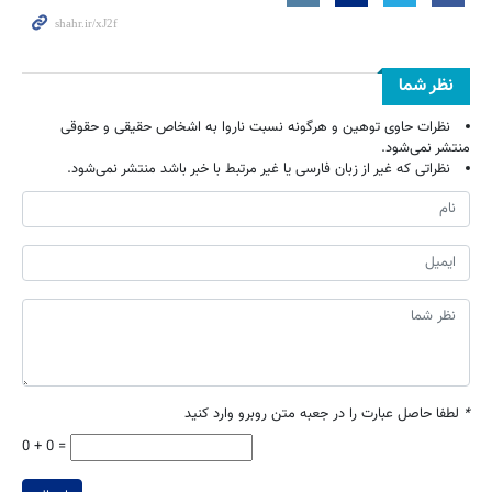
نظر شما
نظرات حاوی توهین و هرگونه نسبت ناروا به اشخاص حقیقی و حقوقی
منتشر نمی‌شود.
نظراتی که غیر از زبان فارسی یا غیر مرتبط با خبر باشد منتشر نمی‌شود.
*
لطفا حاصل عبارت را در جعبه متن روبرو وارد کنید
0 + 0 =