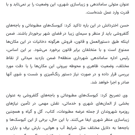
عنوان متولی ساماندهی و زیباسازی شهری، این وضعیت را بر نمی‌تابد و با
قدرت وارد عمل شده‌است.
حسن اختردانش در این باره تاکید کرد: کیوسک‌های مطبوعاتی و باجه‌های
گلفروشی باید از منظر و سیمای زیبا در فضای شهر برخوردار باشند. ضمن
اینکه طبق دستورالعمل و قانون، فروش هرگونه دخانیات در این مکان‌ها
ممنوع است و با متخلفان برابر قانون برخورد می‌شود. بر این اساس،
رئیس اداره ساماندهی شهرداری منطقه۶ ضمن بازدید میدانی از نقاط
مختلف، وضعیت ظاهری و محوطه بیرونی این مکان‌ها را با دقت مورد
بررسی قرار داده و در صورت نیاز دستور رنگ‌آمیزی و شست و شوی آنها
صادر و اجرا خواهد شد.
وی تصریح کرد: کیوسک‌های مطبوعاتی و باجه‌های گلفروشی به عنوان
بخشی از المان‌های شهری و خدماتی، نقش مهمی در تأمین نیازهای
روزمره شهروندان از جمله عرضه مطبوعات، کتاب، گل و گیاه و همچنین
زیباسازی منظر شهری ایفا می‌کنند. با این حال، برخی از این کیوسک‌ها و
باجه‌ها به دلایل مختلف مثل شرایط آب و هوایی، بارش برف و باران و