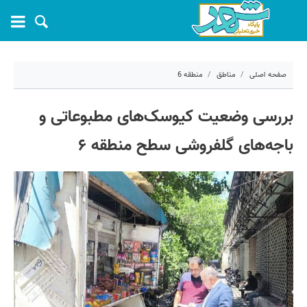
صفحه اصلی
مناطق
منطقه 6
۱۶ خرداد ۱۴۰۵ - ۱۲:۱۵
بررسی وضعیت کیوسک‌های مطبوعاتی و
کد مطلب:
81645
باجه‌های گلفروشی سطح منطقه ۶