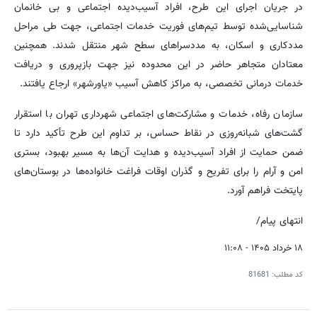
در جریان اجرای این طرح، افراد آسیب‌دیده اجتماعی و بی خانمان
شناسایی‌شده توسط تیم‌های فوریت خدمات اجتماعی، جهت طی مراحل
مددکاری و اسکان، به مددسراهای سطح شهر منتقل شدند. همچنین
معتادان متجاهر حاضر در این محدوده نیز جهت بازپروری و دریافت
خدمات درمانی تخصصی، به مراکز کاهش آسیب «یاورشهر» ارجاع یافتند.
سازمان رفاه، خدمات و مشارکت‌های اجتماعی شهرداری تهران با استقرار
گشت‌های شبانه‌روزی در نقاط حساس، بر تداوم این طرح تأکید دارد تا
ضمن حمایت از افراد آسیب‌دیده و هدایت آن‌ها به مسیر بهبود، بستری
امن و آرام را برای تفریح و گذران اوقات فراغت خانواده‌ها در بوستان‌های
پایتخت فراهم آورد.
انتهای پیام/
۱۸ خرداد ۱۴۰۵ - ۱۱:۰۸
کد مطلب:
81681