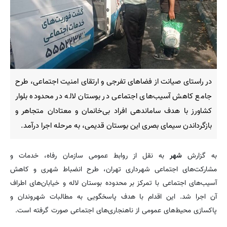
در راستای صیانت از فضاهای تفرجی و ارتقای امنیت اجتماعی، طرح
جامع کاهش آسیب‌های اجتماعی در بوستان لاله در محدوده بلوار
کشاورز با هدف ساماندهی افراد بی‌خانمان و معتادان متجاهر و
بازگرداندن سیمای بصری این بوستان قدیمی، به مرحله اجرا درآمد.
به گزارش
شهر
به نقل از روابط عمومی سازمان رفاه، خدمات و
مشارکت‌های اجتماعی شهرداری تهران، طرح انضباط شهری و کاهش
آسیب‌های اجتماعی با تمرکز بر محدوده بوستان لاله و خیابان‌های اطراف
آن اجرا شد. این اقدام با هدف پاسخگویی به مطالبات شهروندان و
پاکسازی محیط‌های عمومی از ناهنجاری‌های اجتماعی صورت گرفته است.