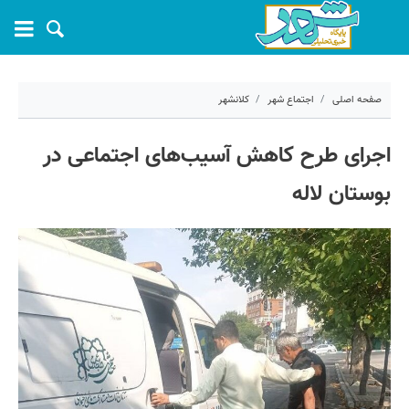
صفحه اصلی
اجتماع شهر
کلانشهر
۱۸ خرداد ۱۴۰۵ - ۱۱:۰۸
اجرای طرح کاهش آسیب‌های اجتماعی در
کد مطلب:
81681
بوستان لاله