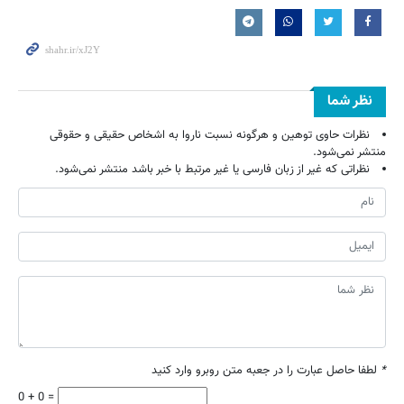
نظر شما
نظرات حاوی توهین و هرگونه نسبت ناروا به اشخاص حقیقی و حقوقی
منتشر نمی‌شود.
نظراتی که غیر از زبان فارسی یا غیر مرتبط با خبر باشد منتشر نمی‌شود.
*
لطفا حاصل عبارت را در جعبه متن روبرو وارد کنید
0 + 0 =