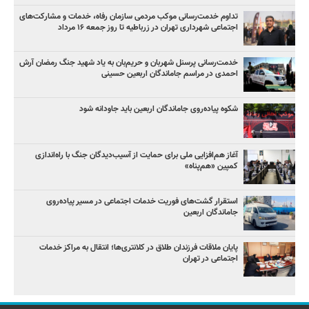
تداوم خدمت‌رسانی موکب مردمی سازمان رفاه، خدمات و مشارکت‌های
اجتماعی شهرداری تهران در زرباطیه تا روز جمعه ۱۶ مرداد
خدمت‌رسانی پرسنل شهربان و حریم‌بان به یاد شهید جنگ رمضان آرش
احمدی در مراسم جاماندگان اربعین حسینی
شکوه پیاده‌روی جاماندگان اربعین باید جاودانه شود
آغاز هم‌افزایی ملی برای حمایت از آسیب‌دیدگان جنگ با راه‌اندازی
کمپین «هم‌پناه»
استقرار گشت‌های فوریت خدمات اجتماعی در مسیر پیاده‌روی
جاماندگان اربعین
پایان ملاقات فرزندان طلاق در کلانتری‌ها؛ انتقال به مراکز خدمات
اجتماعی در تهران