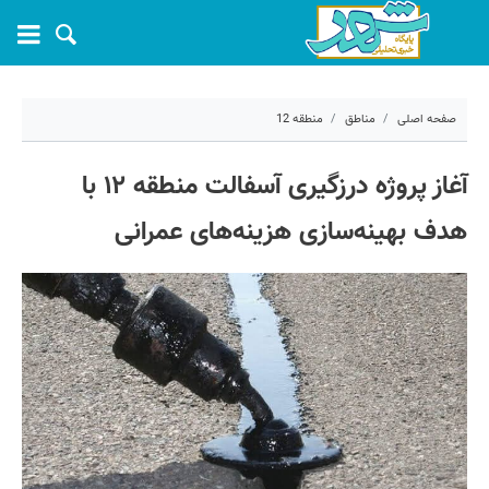
صفحه اصلی
مناطق
منطقه 12
۱۸ خرداد ۱۴۰۵ - ۰۲:۱۱
آغاز پروژه درزگیری آسفالت منطقه ۱۲ با
کد مطلب:
81699
هدف بهینه‌سازی هزینه‌های عمرانی