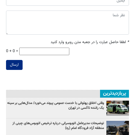
*
لطفا حاصل عبارت را در جعبه متن روبرو وارد کنید
0 + 0 =
ارسال
پربازدیدترین
وقتی اخلاق پهلوانی با خدمت عمومی پیوند می‌خورد/ مدال‌هایی بر سینه
یک راننده تاکسی در تهران
توضیحات مدیرعامل اتوبوسرانی درباره ترخیص اتوبوس‌های چینی از
منطقه آزاد فرودگاه امام (ره)