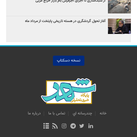
از سبک‌سازی تا اجرای آجرفرش بام بازار حراج غربی
آغاز تحول گردشگری در هسته تاریخی پایتخت از مرداد ماه
نسخه دسکتاپ
خانه
چندرسانه اي
تماس با ما
درباره ما