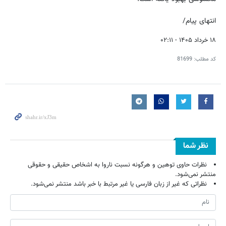
انتهای پیام/
۱۸ خرداد ۱۴۰۵ - ۰۲:۱۱
کد مطلب:
81699
نظر شما
نظرات حاوی توهین و هرگونه نسبت ناروا به اشخاص حقیقی و حقوقی
منتشر نمی‌شود.
نظراتی که غیر از زبان فارسی یا غیر مرتبط با خبر باشد منتشر نمی‌شود.