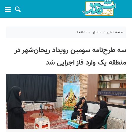
صفحه اصلی
مناطق
منطقه 1
۱۸ خرداد ۱۴۰۵ - ۱۲:۴۱
سه طرح‌نامه سومین رویداد ریحان‌شهر در
کد مطلب:
81745
منطقه یک وارد فاز اجرایی شد