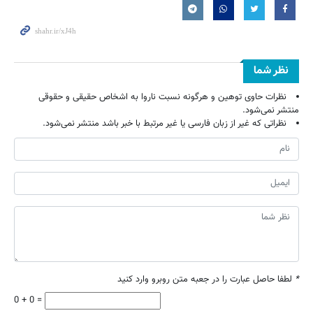
نظر شما
نظرات حاوی توهین و هرگونه نسبت ناروا به اشخاص حقیقی و حقوقی
منتشر نمی‌شود.
نظراتی که غیر از زبان فارسی یا غیر مرتبط با خبر باشد منتشر نمی‌شود.
*
لطفا حاصل عبارت را در جعبه متن روبرو وارد کنید
0 + 0 =