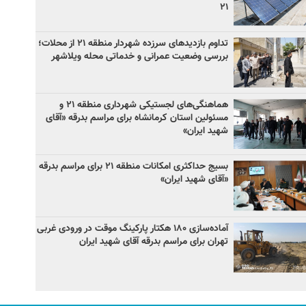
۲۱
تداوم بازدیدهای سرزده شهردار منطقه ۲۱ از محلات؛
بررسی وضعیت عمرانی و خدماتی محله ویلاشهر
هماهنگی‌های لجستیکی شهرداری منطقه ۲۱ و
مسئولین استان کرمانشاه برای مراسم بدرقه «آقای
شهید ایران»
بسیج حداکثری امکانات منطقه ۲۱ برای مراسم بدرقه
«آقای شهید ایران»
آماده‌سازی ۱۸۰ هکتار پارکینگ موقت در ورودی غربی
تهران برای مراسم بدرقه آقای شهید ایران