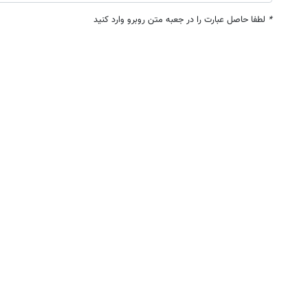
*
لطفا حاصل عبارت را در جعبه متن روبرو وارد کنید