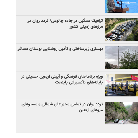
ترافیک سنگین در جاده چالوس/ تردد روان در
مرزهای زمینی کشور
بهسازی زیرساختی و تأمین روشنایی بوستان مسافر
ویژه برنامه‌های فرهنگی و آیینی اربعین حسینی در
پایانه‌های تاکسیرانی پایتخت
تردد روان در تمامی محورهای شمالی و مسیرهای
مرزهای اربعین