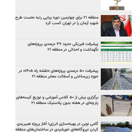
منطقه ۲۱ برای چهارمین دوره پیاپی رتبه نخست طرح
شهید آرمان را در تهران کسب کرد
پیشرفت فیزیکی حدود ۳۶ درصدی پروژه‌های
نگهداشت و احداثی در منطقه ۲۱
پیشرفت ۵۰ درصدی پروژه‌های «نقشه راه ۱۴۰۵» در
حوزه زیرساختی و آسفالت معابر منطقه ۲۱
برگزاری بیش از ۵۰ کلاس آموزشی و توزیع کیسه‌های
پارچه‌ای در هفته بدون پلاستیک منطقه ۲۱
گامی نوین در بهینه‌سازی انرژی؛ آغاز پروژه هیبریدی
کردن نیروگاه‌های خورشیدی در ساختمان‌های منطقه